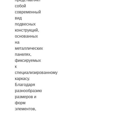
собой
современный
вид
подвесных
конструкций,
основанных
на
металлических
панелях,
фиксируемых
к
специализированному
каркасу.
Благодаря
разнообразию
размеров и
форм
элементов,