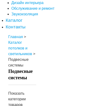
Дизайн интерьера
Обслуживание и ремонт
Звукоизоляция
Каталог
Контакты
Главная
>
Каталог
потолков и
светильников
>
Подвесные
системы
Подвесные
системы
Показать
категории
товаров