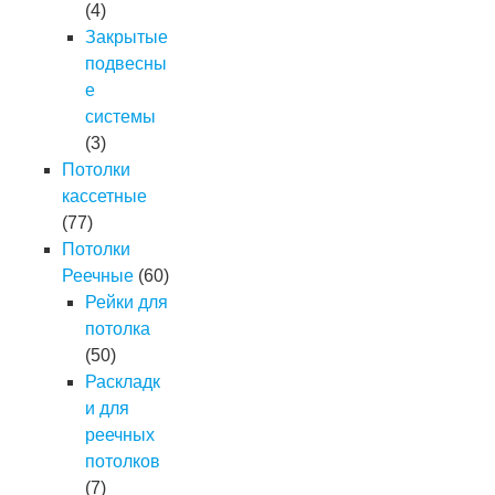
(4)
Закрытые
подвесны
е
системы
(3)
Потолки
кассетные
(77)
Потолки
Реечные
(60)
Рейки для
потолка
(50)
Раскладк
и для
реечных
потолков
(7)