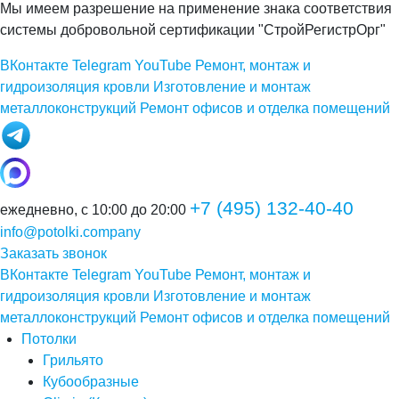
Мы имеем разрешение на применение знака соответствия
системы добровольной сертификации "СтройРегистрОрг"
ВКонтакте
Telegram
YouTube
Ремонт, монтаж и
гидроизоляция кровли
Изготовление и монтаж
металлоконструкций
Ремонт офисов и отделка помещений
+7 (495) 132-40-40
ежедневно, с 10:00 до 20:00
info@potolki.company
Заказать звонок
ВКонтакте
Telegram
YouTube
Ремонт, монтаж и
гидроизоляция кровли
Изготовление и монтаж
металлоконструкций
Ремонт офисов и отделка помещений
Потолки
Грильято
Кубообразные