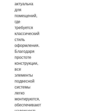
актуальна
для
помещений,
где
требуется
классический
стиль
оформления.
Благодаря
простоте
конструкции,
все
элементы
подвесной
системы
легко
монтируются,
обеспечивают
надежность