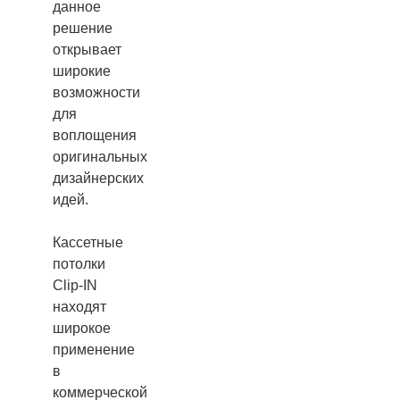
данное
решение
открывает
широкие
возможности
для
воплощения
оригинальных
дизайнерских
идей.
Кассетные
потолки
Clip-IN
находят
широкое
применение
в
коммерческой