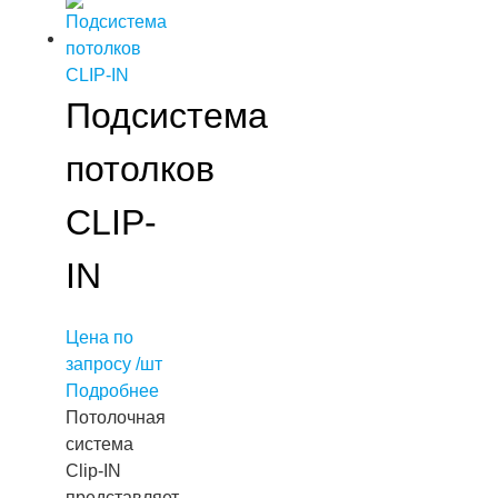
Подсистема
потолков
CLIP-
IN
Цена по
запросу /шт
Подробнее
Потолочная
система
Clip-IN
представляет