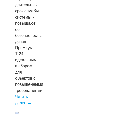
длительный
срок службы
системы и
повышают
её
безопасность,
делая
Премиум
Т-24
идеальным
выбором
для
объектов с
повышенными
требованиями.
Читать
далее
→