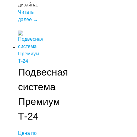
дизайна.
Читать
далее
→
Подвесная
система
Премиум
Т-24
Цена по