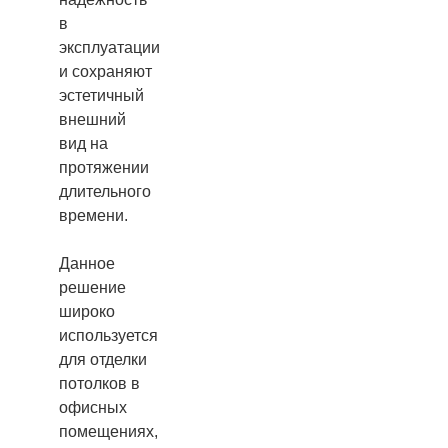
в
эксплуатации
и сохраняют
эстетичный
внешний
вид на
протяжении
длительного
времени.
Данное
решение
широко
используется
для отделки
потолков в
офисных
помещениях,