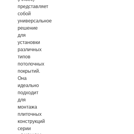
представляет
собой
универсальное
решение
для
установки
различных
типов
потолочных
покрытий.
Она
идеально
подходит
для
монтажа
плиточных
конструкций
серии