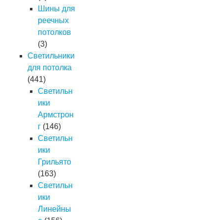
Шины для
реечных
потолков
(3)
Светильники
для потолка
(441)
Светильн
ики
Армстрон
г
(146)
Светильн
ики
Грильято
(163)
Светильн
ики
Линейны