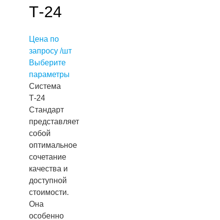
Т-24
Цена по
запросу /шт
Выберите
параметры
Система
Т-24
Стандарт
представляет
собой
оптимальное
сочетание
качества и
доступной
стоимости.
Она
особенно