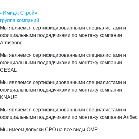
«Имидж Строй»
группа компаний
Мы являемся сертифицированными специалистами и
официальными подрядчиками по монтажу компании
Armstrong
Мы являемся сертифицированными специалистами и
официальными подрядчиками по монтажу компании
CESAL
Мы являемся сертифицированными специалистами и
официальными подрядчиками по монтажу компании
KNAUF
Мы являемся сертифицированными специалистами и
официальными подрядчиками по монтажу компании Албес
Мы имеем допуски СРО на все виды СМР