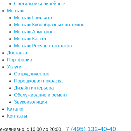
Светильники линейные
Монтаж
Монтаж Грильято
Монтаж Кубообразных потолков
Монтаж Армстронг
Монтаж Кассет
Монтаж Реечных потолков
Доставка
Портфолио
Услуги
Сотрудничество
Порошковая покраска
Дизайн интерьера
Обслуживание и ремонт
Звукоизоляция
Каталог
Контакты
+7 (495) 132-40-40
ежедневно, с 10:00 до 20:00