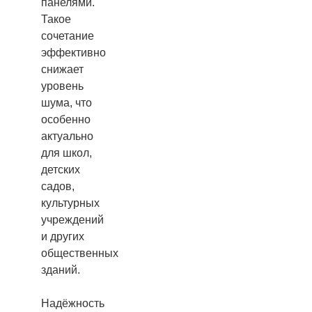
панелями.
Такое
сочетание
эффективно
снижает
уровень
шума, что
особенно
актуально
для школ,
детских
садов,
культурных
учреждений
и других
общественных
зданий.
Надёжность