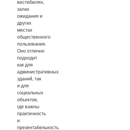
вестибюлях,
залах
ожидания и
других
местах
общественного
пользования.
Оно отлично
подходит
как для
административных
зданий, так
и для
социальных
объектов,
где важны
практичность
и
презентабельность