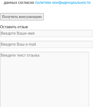
данных согласно
политике конфиденциальности
Оставить отзыв