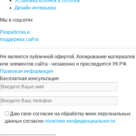
Установка колонок в потолок
Дизайн интерьера
Мы в соцсетях
Разработка и
поддержка сайта
Не является публичной офертой. Копирование материалов
или элементов сайта - незаконно и преследуется УК РФ.
Правовая информация
Бесплатная консультация
Даю свое согласие на обработку моих персональных
данных согласно
политике конфиденциальности