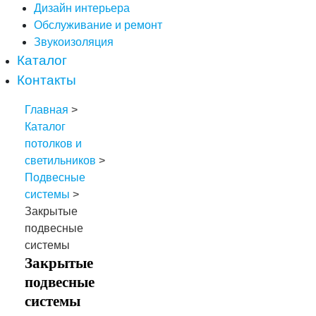
Дизайн интерьера
Обслуживание и ремонт
Звукоизоляция
Каталог
Контакты
Главная
>
Каталог
потолков и
светильников
>
Подвесные
системы
>
Закрытые
подвесные
системы
Закрытые
подвесные
системы