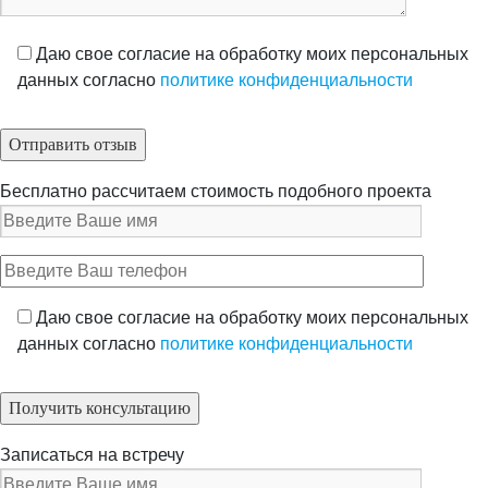
Даю свое согласие на обработку моих персональных
данных согласно
политике конфиденциальности
Бесплатно рассчитаем стоимость подобного проекта
Даю свое согласие на обработку моих персональных
данных согласно
политике конфиденциальности
Записаться на встречу