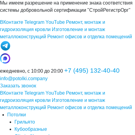
Мы имеем разрешение на применение знака соответствия
системы добровольной сертификации "СтройРегистрОрг"
ВКонтакте
Telegram
YouTube
Ремонт, монтаж и
гидроизоляция кровли
Изготовление и монтаж
металлоконструкций
Ремонт офисов и отделка помещений
+7 (495) 132-40-40
ежедневно, с 10:00 до 20:00
info@potolki.company
Заказать звонок
ВКонтакте
Telegram
YouTube
Ремонт, монтаж и
гидроизоляция кровли
Изготовление и монтаж
металлоконструкций
Ремонт офисов и отделка помещений
Потолки
Грильято
Кубообразные