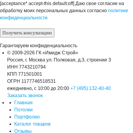
[acceptance* accept-this default:off] Даю свое согласие на
обработку моих персональных данных согласно
политике
конфиденциальности
Гарантируем конфиденциальность
© 2009-2026 ГК «Имидж Строй»
Россия, г. Москва ул. Полковая, д.3, строение 3
ИНН 7743210794
КПП 771501001
ОГРН 1177746518531
ежедневно, с 10:00 до 20:00
+7 (495) 132-40-40
Заказать звонок
Главная
Потолки
Портфолио
Каталог товаров
Отзывы