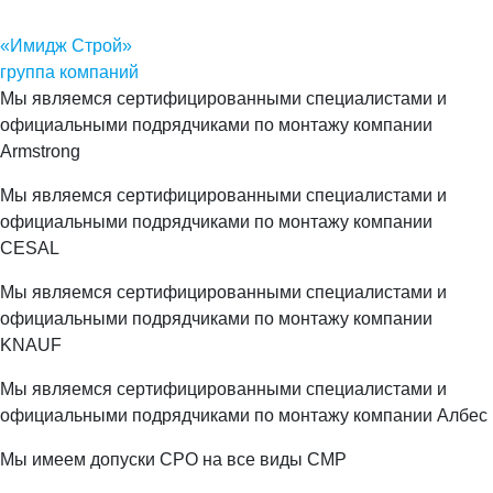
«Имидж Строй»
группа компаний
Мы являемся сертифицированными специалистами и
официальными подрядчиками по монтажу компании
Armstrong
Мы являемся сертифицированными специалистами и
официальными подрядчиками по монтажу компании
CESAL
Мы являемся сертифицированными специалистами и
официальными подрядчиками по монтажу компании
KNAUF
Мы являемся сертифицированными специалистами и
официальными подрядчиками по монтажу компании Албес
Мы имеем допуски СРО на все виды СМР