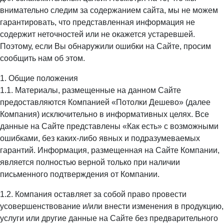
внимательно следим за содержанием сайта, мы не можем
гарантировать, что представленная информация не
содержит неточностей или не окажется устаревшей.
Поэтому, если Вы обнаружили ошибки на Сайте, просим
сообщить нам об этом.
1. Общие положения
1.1. Материалы, размещенные на данном Сайте
предоставляются Компанией «Потолки Дешево» (далее
Компания) исключительно в информативных целях. Все
данные на Сайте представлены «Как есть» с возможными
ошибками, без каких-либо явных и подразумеваемых
гарантий. Информация, размещенная на Сайте Компании,
является полностью верной только при наличии
письменного подтверждения от Компании.
1.2. Компания оставляет за собой право провести
усовершенствование и/или внести изменения в продукцию,
услуги или другие данные на Сайте без предварительного