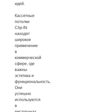
идей.
Кассетные
потолки
Clip-IN
находят
широкое
применение
в
коммерческой
сфере, где
важны
эстетика и
функциональность.
Они
успешно
используются
в
ресторанах