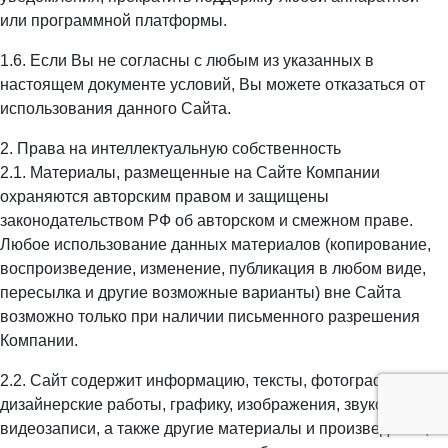
или программной платформы.
1.6. Если Вы не согласны с любым из указанных в
настоящем документе условий, Вы можете отказаться от
использования данного Сайта.
2. Права на интеллектуальную собственность
2.1. Материалы, размещенные на Сайте Компании
охраняются авторским правом и защищены
законодательством РФ об авторском и смежном праве.
Любое использование данных материалов (копирование,
воспроизведение, изменение, публикация в любом виде,
пересылка и другие возможные варианты) вне Сайта
возможно только при наличии письменного разрешения
Компании.
2.2. Сайт содержит информацию, тексты, фотографии,
дизайнерские работы, графику, изображения, звуко- и
видеозаписи, а также другие материалы и произведения,