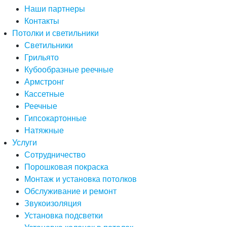
Наши партнеры
Контакты
Потолки и светильники
Светильники
Грильято
Кубообразные реечные
Армстронг
Кассетные
Реечные
Гипсокартонные
Натяжные
Услуги
Сотрудничество
Порошковая покраска
Монтаж и установка потолков
Обслуживание и ремонт
Звукоизоляция
Установка подсветки