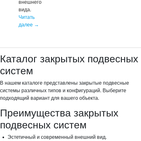
внешнего
вида.
Читать
далее
→
Каталог закрытых подвесных
систем
В нашем каталоге представлены закрытые подвесные
системы различных типов и конфигураций. Выберите
подходящий вариант для вашего объекта.
Преимущества закрытых
подвесных систем
Эстетичный и современный внешний вид.