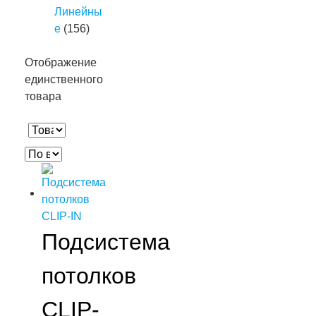
Линейны
е
(156)
Отображение
единственного
товара
Подсистема
потолков
CLIP-