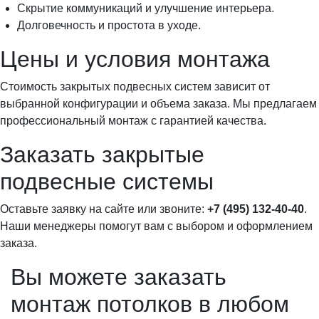
Скрытие коммуникаций и улучшение интерьера.
Долговечность и простота в уходе.
Цены и условия монтажа
Стоимость закрытых подвесных систем зависит от
выбранной конфигурации и объема заказа. Мы предлагаем
профессиональный монтаж с гарантией качества.
Заказать закрытые
подвесные системы
Оставьте заявку на сайте или звоните:
+7 (495) 132-40-40
.
Наши менеджеры помогут вам с выбором и оформлением
заказа.
Вы можете заказать
монтаж потолков в любом