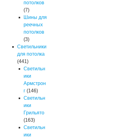
потолков
(7)
Шины для
реечных
потолков
(3)
Светильники
для потолка
(441)
Светильн
ики
Армстрон
г
(146)
Светильн
ики
Грильято
(163)
Светильн
ики