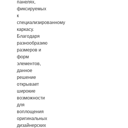
панелях,
фиксируемых
к
специализированному
каркасу.
Благодаря
разнообразию
размеров и
форм
элементов,
данное
решение
открывает
широкие
возможности
для
воплощения
оригинальных
дизайнерских