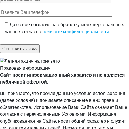
Даю свое согласие на обработку моих персональных
данных согласно
политике конфиденциальности
Правовая информация
Сайт носит информационный характер и не является
публичной офертой.
Вы признаете, что прочли данные условия использования
(далее Условия) и понимаете описанные в них права и
обязательства. Использование Вами Сайта означает Ваше
согласие с перечисленными Условиями. Информация,
опубликованная на Сайте, носит общий характер и служит
для ознакомительных целей. Несмотря на то, что мы