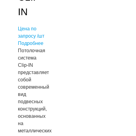
IN
Цена по
запросу /шт
Подробнее
Потолочная
система
Clip-IN
представляет
собой
современный
вид
подвесных
конструкций,
основанных
на
металлических