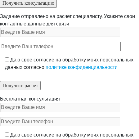
Задание отправлено на расчет специалисту. Укажите свои
контактные данные для связи
Даю свое согласие на обработку моих персональных
данных согласно
политике конфиденциальности
Бесплатная консультация
Даю свое согласие на обработку моих персональных