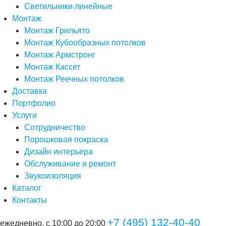
Светильники линейные
Монтаж
Монтаж Грильято
Монтаж Кубообразных потолков
Монтаж Армстронг
Монтаж Кассет
Монтаж Реечных потолков
Доставка
Портфолио
Услуги
Сотрудничество
Порошковая покраска
Дизайн интерьера
Обслуживание и ремонт
Звукоизоляция
Каталог
Контакты
+7 (495) 132-40-40
ежедневно, с 10:00 до 20:00