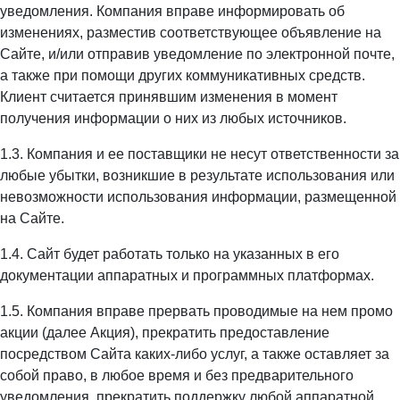
уведомления. Компания вправе информировать об
изменениях, разместив соответствующее объявление на
Сайте, и/или отправив уведомление по электронной почте,
а также при помощи других коммуникативных средств.
Клиент считается принявшим изменения в момент
получения информации о них из любых источников.
1.3. Компания и ее поставщики не несут ответственности за
любые убытки, возникшие в результате использования или
невозможности использования информации, размещенной
на Сайте.
1.4. Сайт будет работать только на указанных в его
документации аппаратных и программных платформах.
1.5. Компания вправе прервать проводимые на нем промо
акции (далее Акция), прекратить предоставление
посредством Сайта каких-либо услуг, а также оставляет за
собой право, в любое время и без предварительного
уведомления, прекратить поддержку любой аппаратной