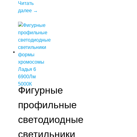
Читать
далее
→
Фигурные
профильные
светодиодные
светильники