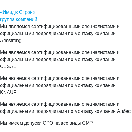
«Имидж Строй»
группа компаний
Мы являемся сертифицированными специалистами и
официальными подрядчиками по монтажу компании
Armstrong
Мы являемся сертифицированными специалистами и
официальными подрядчиками по монтажу компании
CESAL
Мы являемся сертифицированными специалистами и
официальными подрядчиками по монтажу компании
KNAUF
Мы являемся сертифицированными специалистами и
официальными подрядчиками по монтажу компании Албес
Мы имеем допуски СРО на все виды СМР