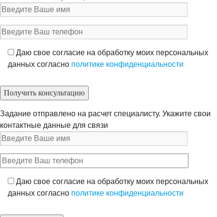
Даю свое согласие на обработку моих персональных
данных согласно
политике конфиденциальности
Задание отправлено на расчет специалисту. Укажите свои
контактные данные для связи
Даю свое согласие на обработку моих персональных
данных согласно
политике конфиденциальности