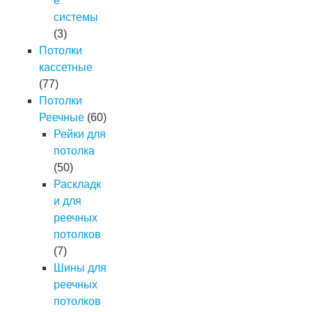
е
системы
(3)
Потолки
кассетные
(77)
Потолки
Реечные
(60)
Рейки для
потолка
(50)
Раскладк
и для
реечных
потолков
(7)
Шины для
реечных
потолков