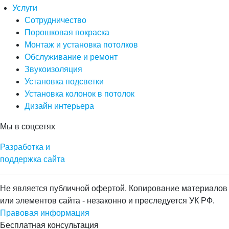
Услуги
Сотрудничество
Порошковая покраска
Монтаж и установка потолков
Обслуживание и ремонт
Звукоизоляция
Установка подсветки
Установка колонок в потолок
Дизайн интерьера
Мы в соцсетях
Разработка и
поддержка сайта
Не является публичной офертой. Копирование материалов
или элементов сайта - незаконно и преследуется УК РФ.
Правовая информация
Бесплатная консультация