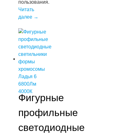
пользования.
Читать
далее
→
Фигурные
профильные
светодиодные