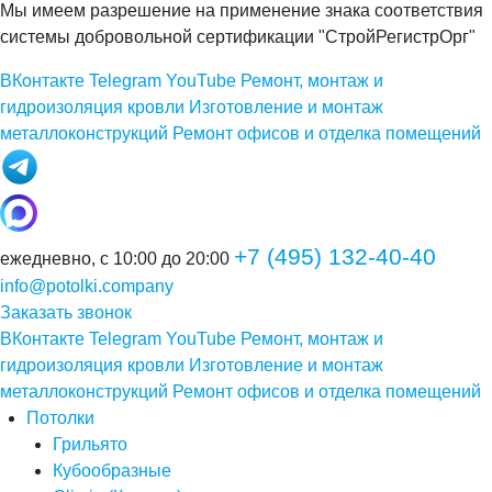
Мы имеем разрешение на применение знака соответствия
системы добровольной сертификации "СтройРегистрОрг"
ВКонтакте
Telegram
YouTube
Ремонт, монтаж и
гидроизоляция кровли
Изготовление и монтаж
металлоконструкций
Ремонт офисов и отделка помещений
+7 (495) 132-40-40
ежедневно, с 10:00 до 20:00
info@potolki.company
Заказать звонок
ВКонтакте
Telegram
YouTube
Ремонт, монтаж и
гидроизоляция кровли
Изготовление и монтаж
металлоконструкций
Ремонт офисов и отделка помещений
Потолки
Грильято
Кубообразные