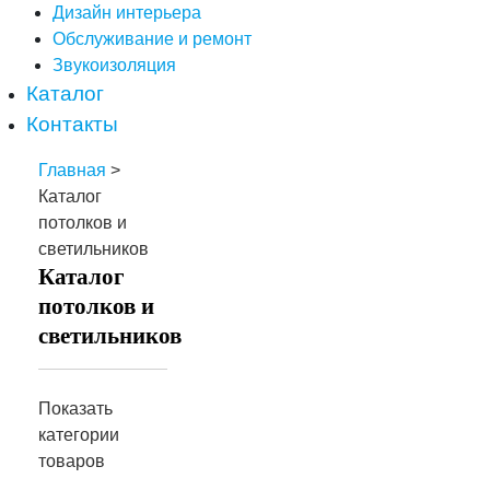
Дизайн интерьера
Обслуживание и ремонт
Звукоизоляция
Каталог
Контакты
Главная
>
Каталог
потолков и
светильников
Каталог
потолков и
светильников
Показать
категории
товаров