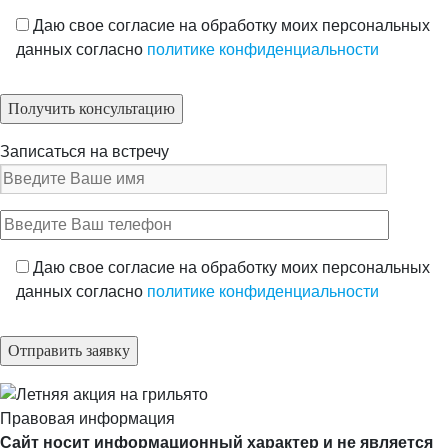
Даю свое согласие на обработку моих персональных
данных согласно
политике конфиденциальности
Записаться на встречу
Даю свое согласие на обработку моих персональных
данных согласно
политике конфиденциальности
Правовая информация
Сайт носит информационный характер и не является