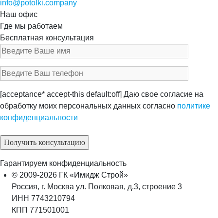
info@potolki.company
Наш офис
Где мы работаем
Бесплатная консультация
[acceptance* accept-this default:off] Даю свое согласие на
обработку моих персональных данных согласно
политике
конфиденциальности
Гарантируем конфиденциальность
© 2009-2026 ГК «Имидж Строй»
Россия, г. Москва ул. Полковая, д.3, строение 3
ИНН 7743210794
КПП 771501001