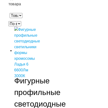
товара
Фигурные
профильные
светодиодные