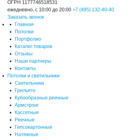
ОГРН 1177746518531
ежедневно, с 10:00 до 20:00
+7 (495) 132-40-40
Заказать звонок
Главная
Потолки
Портфолио
Каталог товаров
Отзывы
Наши партнеры
Контакты
Потолки и светильники
Светильники
Грильято
Кубообразные реечные
Армстронг
Кассетные
Реечные
Гипсокартонные
Натяжные