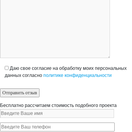
Даю свое согласие на обработку моих персональных
данных согласно
политике конфиденциальности
Бесплатно рассчитаем стоимость подобного проекта