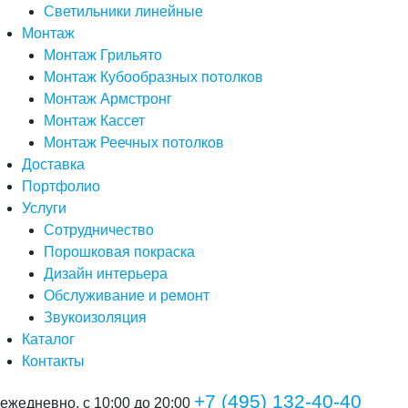
Светильники линейные
Монтаж
Монтаж Грильято
Монтаж Кубообразных потолков
Монтаж Армстронг
Монтаж Кассет
Монтаж Реечных потолков
Доставка
Портфолио
Услуги
Сотрудничество
Порошковая покраска
Дизайн интерьера
Обслуживание и ремонт
Звукоизоляция
Каталог
Контакты
+7 (495) 132-40-40
ежедневно, с 10:00 до 20:00