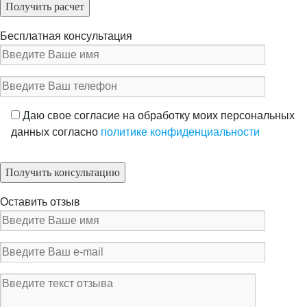
Бесплатная консультация
Даю свое согласие на обработку моих персональных
данных согласно
политике конфиденциальности
Оставить отзыв