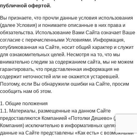
публичной офертой.
Вы признаете, что прочли данные условия использования
(далее Условия) и понимаете описанные в них права и
обязательства. Использование Вами Сайта означает Ваше
согласие с перечисленными Условиями. Информация,
опубликованная на Сайте, носит общий характер и служит
для ознакомительных целей. Несмотря на то, что мы
внимательно следим за содержанием сайта, мы не можем
гарантировать, что представленная информация не
содержит неточностей или не окажется устаревшей.
Поэтому, если Вы обнаружили ошибки на Сайте, просим
сообщить нам об этом.
1. Общие положения
1.1. Материалы, размещенные на данном Сайте
предоставляются Компанией «Потолки Дешево» (далее
Компания) исключительно в информативных целях. Все
данные на Сайте представлены «Как есть» с возможными