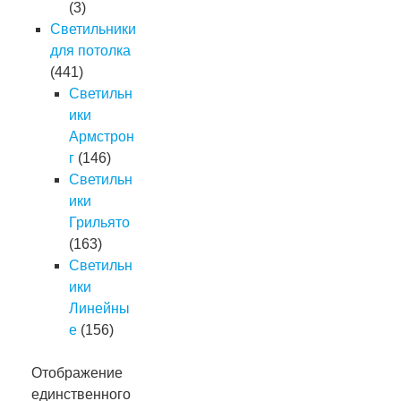
(3)
Светильники
для потолка
(441)
Светильн
ики
Армстрон
г
(146)
Светильн
ики
Грильято
(163)
Светильн
ики
Линейны
е
(156)
Отображение
единственного