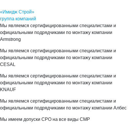
«Имидж Строй»
группа компаний
Мы являемся сертифицированными специалистами и
официальными подрядчиками по монтажу компании
Armstrong
Мы являемся сертифицированными специалистами и
официальными подрядчиками по монтажу компании
CESAL
Мы являемся сертифицированными специалистами и
официальными подрядчиками по монтажу компании
KNAUF
Мы являемся сертифицированными специалистами и
официальными подрядчиками по монтажу компании Албес
Мы имеем допуски СРО на все виды СМР