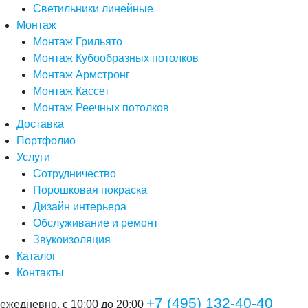
Светильники линейные
Монтаж
Монтаж Грильято
Монтаж Кубообразных потолков
Монтаж Армстронг
Монтаж Кассет
Монтаж Реечных потолков
Доставка
Портфолио
Услуги
Сотрудничество
Порошковая покраска
Дизайн интерьера
Обслуживание и ремонт
Звукоизоляция
Каталог
Контакты
+7 (495) 132-40-40
ежедневно, с 10:00 до 20:00