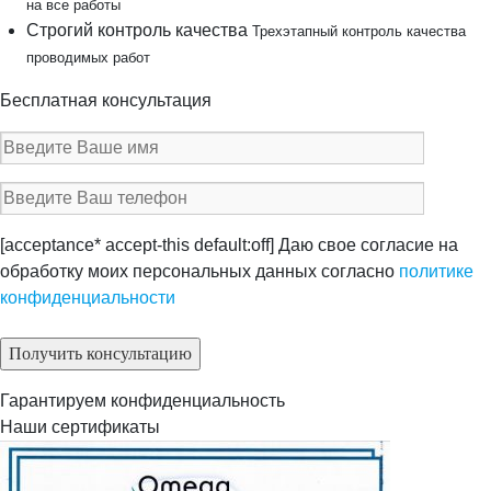
на все работы
Строгий контроль качества
Трехэтапный контроль качества
проводимых работ
Бесплатная консультация
[acceptance* accept-this default:off] Даю свое согласие на
обработку моих персональных данных согласно
политике
конфиденциальности
Гарантируем конфиденциальность
Наши сертификаты