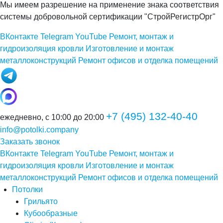
Мы имеем разрешение на применение знака соответствия
системы добровольной сертификации "СтройРегистрОрг"
ВКонтакте
Telegram
YouTube
Ремонт, монтаж и
гидроизоляция кровли
Изготовление и монтаж
металлоконструкций
Ремонт офисов и отделка помещений
+7 (495) 132-40-40
ежедневно, с 10:00 до 20:00
info@potolki.company
Заказать звонок
ВКонтакте
Telegram
YouTube
Ремонт, монтаж и
гидроизоляция кровли
Изготовление и монтаж
металлоконструкций
Ремонт офисов и отделка помещений
Потолки
Грильято
Кубообразные