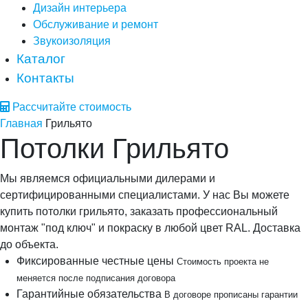
Дизайн интерьера
Обслуживание и ремонт
Звукоизоляция
Каталог
Контакты
Рассчитайте стоимость
Главная
Грильято
Потолки Грильято
Мы являемся официальными дилерами и
сертифицированными специалистами. У нас Вы можете
купить потолки грильято, заказать профессиональный
монтаж "под ключ" и покраску в любой цвет RAL. Доставка
до объекта.
Фиксированные честные цены
Стоимость проекта не
меняется после подписания договора
Гарантийные обязательства
В договоре прописаны гарантии