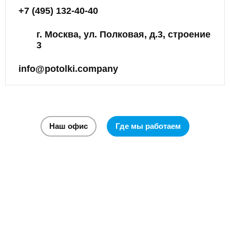
+7 (495) 132-40-40
г. Москва, ул. Полковая, д.3, строение
3
info@potolki.company
Наш офис
Где мы работаем