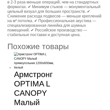
в 2-3 раза меньше операций, чем на стандартных
форматах. ✔ Минимум стыков — монументальный
цельный визуал для больших пространств. ✔
Снижение расхода подвесов — меньше креплений
на м² потолка. ✔ Профессиональная акустика —
специализированная линейка для шумных
помещений. ✔ Российское производство —
стабильные поставки и доступная цена.
Похожие товары
Армстронг
OPTIMA L
CANOPY
Малый