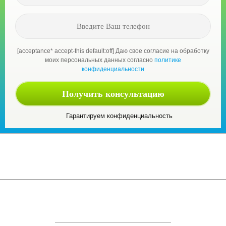
[acceptance* accept-this default:off] Даю свое согласие на обработку
моих персональных данных согласно
политике
конфиденциальности
Гарантируем конфиденциальность