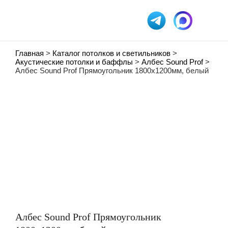
Главная
>
Каталог потолков и светильников
>
Акустические потолки и баффлы
>
Албес Sound Prof
>
Албес Sound Prof Прямоугольник 1800х1200мм, белый
Албес Sound Prof Прямоугольник