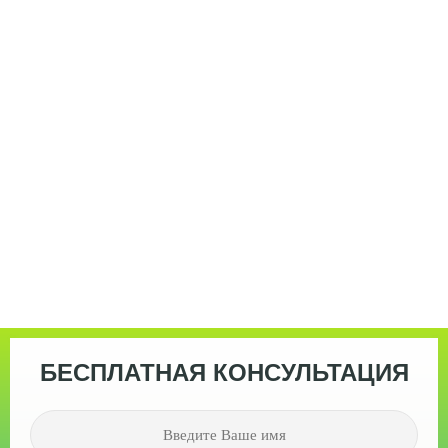
БЕСПЛАТНАЯ КОНСУЛЬТАЦИЯ