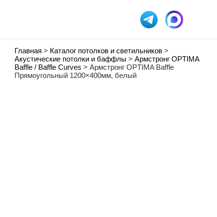
Главная
>
Каталог потолков и светильников
>
Акустические потолки и баффлы
>
Армстронг OPTIMA
Baffle / Baffle Curves
> Армстронг OPTIMA Baffle
Прямоугольный 1200×400мм, белый