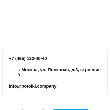
+7 (495) 132-40-40
г. Москва, ул. Полковая, д.3, строение
3
info@potolki.company