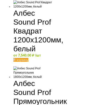
Албес
Sound Prof
Квадрат
1200х1200мм,
белый
от
7,540.00
₽
/шт
В корзину
Албес
Sound Prof
Прямоугольник