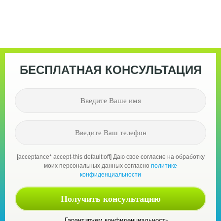
БЕСПЛАТНАЯ КОНСУЛЬТАЦИЯ
[acceptance* accept-this default:off] Даю свое согласие на обработку
моих персональных данных согласно
политике
конфиденциальности
Гарантируем конфиденциальность