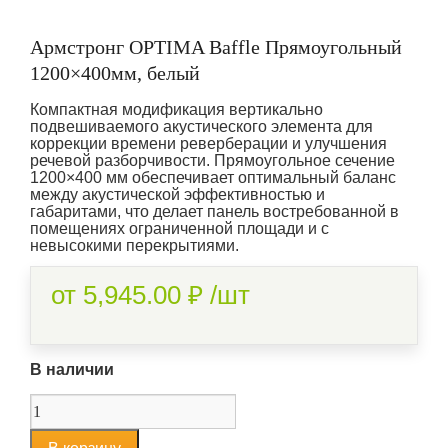
Армстронг OPTIMA Baffle Прямоугольный
1200×400мм, белый
Компактная модификация вертикально
подвешиваемого акустического элемента для
коррекции времени реверберации и улучшения
речевой разборчивости. Прямоугольное сечение
1200×400 мм обеспечивает оптимальный баланс
между акустической эффективностью и
габаритами, что делает панель востребованной в
помещениях ограниченной площади и с
невысокими перекрытиями.
от
5,945.00
₽
/шт
В наличии