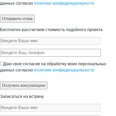
данных согласно
политике конфиденциальности
Бесплатно рассчитаем стоимость подобного проекта
Даю свое согласие на обработку моих персональных
данных согласно
политике конфиденциальности
Записаться на встречу