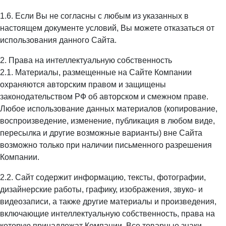
1.6. Если Вы не согласны с любым из указанных в
настоящем документе условий, Вы можете отказаться от
использования данного Сайта.
2. Права на интеллектуальную собственность
2.1. Материалы, размещенные на Сайте Компании
охраняются авторским правом и защищены
законодательством РФ об авторском и смежном праве.
Любое использование данных материалов (копирование,
воспроизведение, изменение, публикация в любом виде,
пересылка и другие возможные варианты) вне Сайта
возможно только при наличии письменного разрешения
Компании.
2.2. Сайт содержит информацию, тексты, фотографии,
дизайнерские работы, графику, изображения, звуко- и
видеозаписи, а также другие материалы и произведения,
включающие интеллектуальную собственность, права на
которую принадлежат Компании. Все товарные знаки