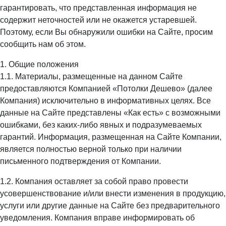
гарантировать, что представленная информация не
содержит неточностей или не окажется устаревшей.
Поэтому, если Вы обнаружили ошибки на Сайте, просим
сообщить нам об этом.
1. Общие положения
1.1. Материалы, размещенные на данном Сайте
предоставляются Компанией «Потолки Дешево» (далее
Компания) исключительно в информативных целях. Все
данные на Сайте представлены «Как есть» с возможными
ошибками, без каких-либо явных и подразумеваемых
гарантий. Информация, размещенная на Сайте Компании,
является полностью верной только при наличии
письменного подтверждения от Компании.
1.2. Компания оставляет за собой право провести
усовершенствование и/или внести изменения в продукцию,
услуги или другие данные на Сайте без предварительного
уведомления. Компания вправе информировать об