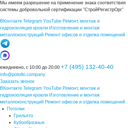
Мы имеем разрешение на применение знака соответствия
системы добровольной сертификации "СтройРегистрОрг"
ВКонтакте
Telegram
YouTube
Ремонт, монтаж и
гидроизоляция кровли
Изготовление и монтаж
металлоконструкций
Ремонт офисов и отделка помещений
+7 (495) 132-40-40
ежедневно, с 10:00 до 20:00
info@potolki.company
Заказать звонок
ВКонтакте
Telegram
YouTube
Ремонт, монтаж и
гидроизоляция кровли
Изготовление и монтаж
металлоконструкций
Ремонт офисов и отделка помещений
Потолки
Грильято
Кубообразные