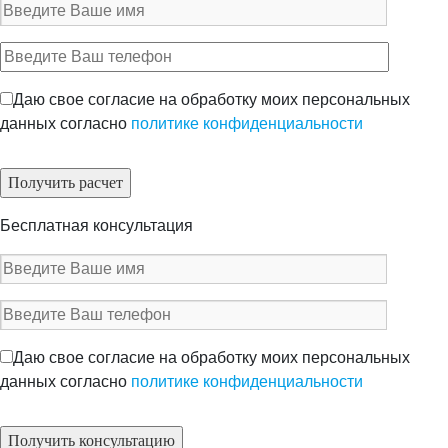
Даю свое согласие на обработку моих персональных
данных согласно
политике конфиденциальности
Бесплатная консультация
Даю свое согласие на обработку моих персональных
данных согласно
политике конфиденциальности