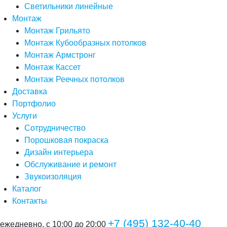
Светильники линейные
Монтаж
Монтаж Грильято
Монтаж Кубообразных потолков
Монтаж Армстронг
Монтаж Кассет
Монтаж Реечных потолков
Доставка
Портфолио
Услуги
Сотрудничество
Порошковая покраска
Дизайн интерьера
Обслуживание и ремонт
Звукоизоляция
Каталог
Контакты
+7 (495) 132-40-40
ежедневно, с 10:00 до 20:00