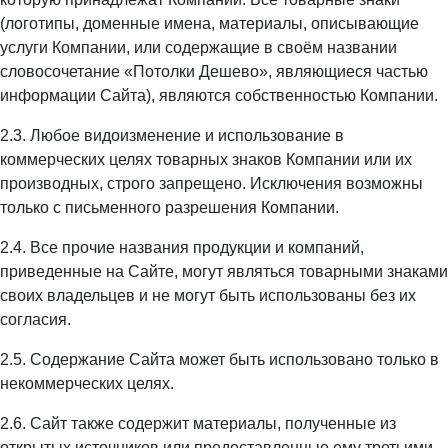
(логотипы, доменные имена, материалы, описывающие
услуги Компании, или содержащие в своём названии
словосочетание «Потолки Дешево», являющиеся частью
информации Сайта), являются собственностью Компании.
2.3. Любое видоизменение и использование в
коммерческих целях товарных знаков Компании или их
производных, строго запрещено. Исключения возможны
только с письменного разрешения Компании.
2.4. Все прочие названия продукции и компаний,
приведенные на Сайте, могут являться товарными знаками
своих владельцев и не могут быть использованы без их
согласия.
2.5. Содержание Сайта может быть использовано только в
некоммерческих целях.
2.6. Сайт также содержит материалы, полученные из
открытых источников или предоставленные ему третьими