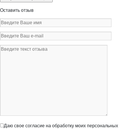
Оставить отзыв
Даю свое согласие на обработку моих персональных