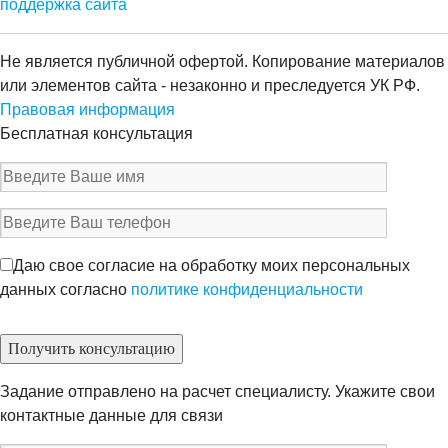
поддержка сайта
Не является публичной офертой. Копирование материалов
или элементов сайта - незаконно и преследуется УК РФ.
Правовая информация
Бесплатная консультация
Даю свое согласие на обработку моих персональных
данных согласно
политике конфиденциальности
Задание отправлено на расчет специалисту. Укажите свои
контактные данные для связи