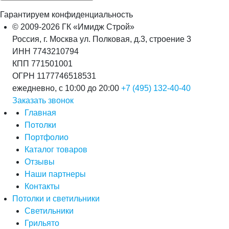
Гарантируем конфиденциальность
© 2009-2026 ГК «Имидж Строй»
Россия, г. Москва ул. Полковая, д.3, строение 3
ИНН 7743210794
КПП 771501001
ОГРН 1177746518531
ежедневно, с 10:00 до 20:00
+7 (495) 132-40-40
Заказать звонок
Главная
Потолки
Портфолио
Каталог товаров
Отзывы
Наши партнеры
Контакты
Потолки и светильники
Светильники
Грильято