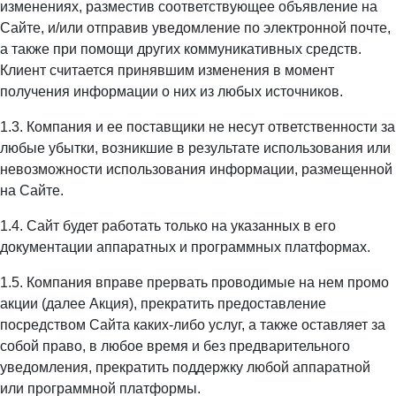
изменениях, разместив соответствующее объявление на
Сайте, и/или отправив уведомление по электронной почте,
а также при помощи других коммуникативных средств.
Клиент считается принявшим изменения в момент
получения информации о них из любых источников.
1.3. Компания и ее поставщики не несут ответственности за
любые убытки, возникшие в результате использования или
невозможности использования информации, размещенной
на Сайте.
1.4. Сайт будет работать только на указанных в его
документации аппаратных и программных платформах.
1.5. Компания вправе прервать проводимые на нем промо
акции (далее Акция), прекратить предоставление
посредством Сайта каких-либо услуг, а также оставляет за
собой право, в любое время и без предварительного
уведомления, прекратить поддержку любой аппаратной
или программной платформы.