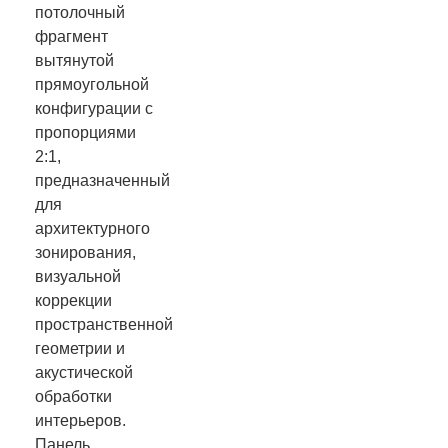
потолочный
фрагмент
вытянутой
прямоугольной
конфигурации с
пропорциями
2:1,
предназначенный
для
архитектурного
зонирования,
визуальной
коррекции
пространственной
геометрии и
акустической
обработки
интерьеров.
Панель