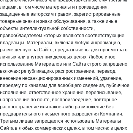
лицами, в том числе материалы и произведения,
защищённые авторским правом, зарегистрированные
товарные знаки и знаки обслуживания, а также иные
объекты интеллектуальной собственности,
правообладателем которых являются соответствующие
владельцы. Материалы, включая любую информацию,
размещённую на Сайте, предназначены для просмотра в
личных или внутренних деловых целях. Любое иное
использование Материалов или Сайта строго запрещено,
включая: републикацию, распространение, перевод,
внесение несанкционированных изменений, удаление,
передачу по каналам для всеобщего сведения, публичное
исполнение, ответственное хранение, переписывание,
направление по почте, воспроизведение, повторное
распространение или какое-либо размножение без
предварительного письменного разрешения Компании.
Третьим лицам запрещается использовать Материалы
Сайта в любых коммерческих целях, в том числе: в целях