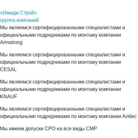
«Имидж Строй»
группа компаний
Мы являемся сертифицированными специалистами и
официальными подрядчиками по монтажу компании
Armstrong
Мы являемся сертифицированными специалистами и
официальными подрядчиками по монтажу компании
CESAL
Мы являемся сертифицированными специалистами и
официальными подрядчиками по монтажу компании
KNAUF
Мы являемся сертифицированными специалистами и
официальными подрядчиками по монтажу компании Албес
Мы имеем допуски СРО на все виды СМР