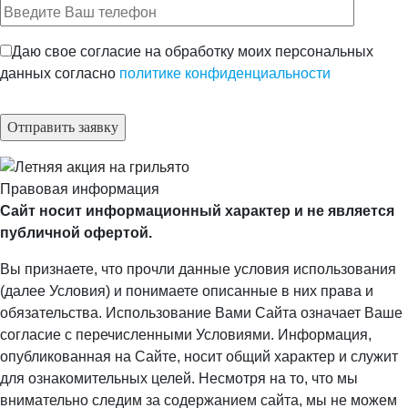
Даю свое согласие на обработку моих персональных
данных согласно
политике конфиденциальности
Правовая информация
Сайт носит информационный характер и не является
публичной офертой.
Вы признаете, что прочли данные условия использования
(далее Условия) и понимаете описанные в них права и
обязательства. Использование Вами Сайта означает Ваше
согласие с перечисленными Условиями. Информация,
опубликованная на Сайте, носит общий характер и служит
для ознакомительных целей. Несмотря на то, что мы
внимательно следим за содержанием сайта, мы не можем