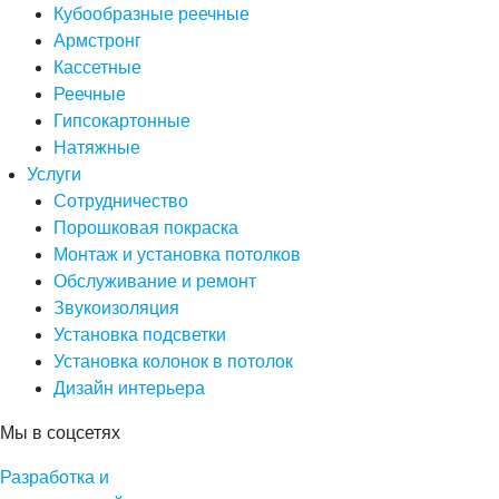
Кубообразные реечные
Армстронг
Кассетные
Реечные
Гипсокартонные
Натяжные
Услуги
Сотрудничество
Порошковая покраска
Монтаж и установка потолков
Обслуживание и ремонт
Звукоизоляция
Установка подсветки
Установка колонок в потолок
Дизайн интерьера
Мы в соцсетях
Разработка и