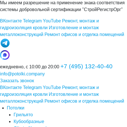
Мы имеем разрешение на применение знака соответствия
системы добровольной сертификации "СтройРегистрОрг"
ВКонтакте
Telegram
YouTube
Ремонт, монтаж и
гидроизоляция кровли
Изготовление и монтаж
металлоконструкций
Ремонт офисов и отделка помещений
+7 (495) 132-40-40
ежедневно, с 10:00 до 20:00
info@potolki.company
Заказать звонок
ВКонтакте
Telegram
YouTube
Ремонт, монтаж и
гидроизоляция кровли
Изготовление и монтаж
металлоконструкций
Ремонт офисов и отделка помещений
Потолки
Грильято
Кубообразные