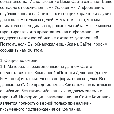
обязательства. Использование Вами Сайта означает Ваше
согласие с перечисленными Условиями. Информация,
опубликованная на Сайте, носит общий характер и служит
для ознакомительных целей. Несмотря на то, что мы
внимательно следим за содержанием сайта, мы не можем
гарантировать, что представленная информация не
содержит неточностей или не окажется устаревшей.
Поэтому, если Вы обнаружили ошибки на Сайте, просим
сообщить нам об этом.
1. Общие положения
1.1. Материалы, размещенные на данном Сайте
предоставляются Компанией «Потолки Дешево» (далее
Компания) исключительно в информативных целях. Все
данные на Сайте представлены «Как есть» с возможными
ошибками, без каких-либо явных и подразумеваемых
гарантий. Информация, размещенная на Сайте Компании,
является полностью верной только при наличии
письменного подтверждения от Компании.