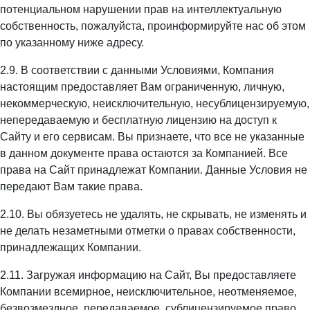
потенциальном нарушении прав на интеллектуальную
собственность, пожалуйста, проинформируйте нас об этом
по указанному ниже адресу.
2.9. В соответствии с данными Условиями, Компания
настоящим предоставляет Вам ограниченную, личную,
некоммерческую, неисключительную, несублицензируемую,
непередаваемую и бесплатную лицензию на доступ к
Сайту и его сервисам. Вы признаете, что все не указанные
в данном документе права остаются за Компанией. Все
права на Сайт принадлежат Компании. Данные Условия не
передают Вам такие права.
2.10. Вы обязуетесь не удалять, не скрывать, не изменять и
не делать незаметными отметки о правах собственности,
принадлежащих Компании.
2.11. Загружая информацию на Сайт, Вы предоставляете
Компании всемирное, неисключительное, неотменяемое,
безвозмездное, передаваемое, сублицензируемое право