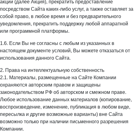
акции (далее Акция), прекратить предоставление
посредством Сайта каких-либо услуг, а также оставляет за
собой право, в любое время и без предварительного
уведомления, прекратить поддержку любой аппаратной
или программной платформы.
1.6. Если Вы не согласны с любым из указанных в
настоящем документе условий, Вы можете отказаться от
использования данного Сайта.
2. Права на интеллектуальную собственность
2.1. Материалы, размещенные на Сайте Компании
охраняются авторским правом и защищены
законодательством РФ об авторском и смежном праве.
Любое использование данных материалов (копирование,
воспроизведение, изменение, публикация в любом виде,
пересылка и другие возможные варианты) вне Сайта
возможно только при наличии письменного разрешения
Компании.