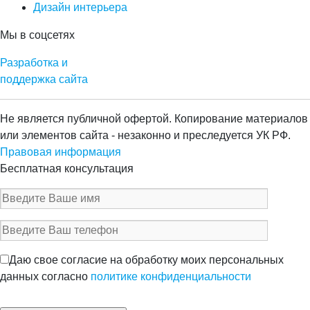
Дизайн интерьера
Мы в соцсетях
Разработка и
поддержка сайта
Не является публичной офертой. Копирование материалов
или элементов сайта - незаконно и преследуется УК РФ.
Правовая информация
Бесплатная консультация
Даю свое согласие на обработку моих персональных
данных согласно
политике конфиденциальности