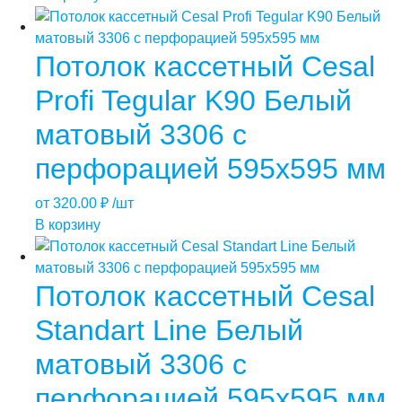
Потолок кассетный Cesal
Profi Tegular K90 Белый
матовый 3306 с
перфорацией 595х595 мм
от
320.00
₽
/шт
В корзину
Потолок кассетный Cesal
Standart Line Белый
матовый 3306 с
перфорацией 595х595 мм