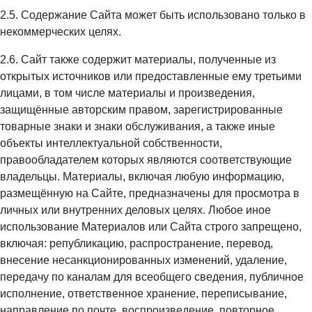
2.5. Содержание Сайта может быть использовано только в
некоммерческих целях.
2.6. Сайт также содержит материалы, полученные из
открытых источников или предоставленные ему третьими
лицами, в том числе материалы и произведения,
защищённые авторским правом, зарегистрированные
товарные знаки и знаки обслуживания, а также иные
объекты интеллектуальной собственности,
правообладателем которых являются соответствующие
владельцы. Материалы, включая любую информацию,
размещённую на Сайте, предназначены для просмотра в
личных или внутренних деловых целях. Любое иное
использование Материалов или Сайта строго запрещено,
включая: републикацию, распространение, перевод,
внесение несанкционированных изменений, удаление,
передачу по каналам для всеобщего сведения, публичное
исполнение, ответственное хранение, переписывание,
направление по почте, воспроизведение, повторное