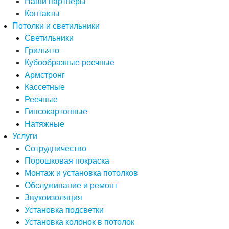
Наши партнеры
Контакты
Потолки и светильники
Светильники
Грильято
Кубообразные реечные
Армстронг
Кассетные
Реечные
Гипсокартонные
Натяжные
Услуги
Сотрудничество
Порошковая покраска
Монтаж и установка потолков
Обслуживание и ремонт
Звукоизоляция
Установка подсветки
Установка колонок в потолок