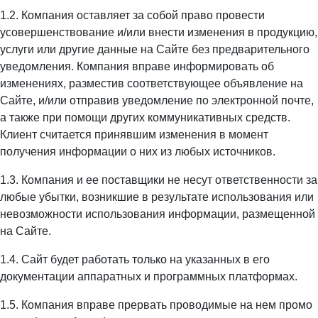
1.2. Компания оставляет за собой право провести
усовершенствование и/или внести изменения в продукцию,
услуги или другие данные на Сайте без предварительного
уведомления. Компания вправе информировать об
изменениях, разместив соответствующее объявление на
Сайте, и/или отправив уведомление по электронной почте,
а также при помощи других коммуникативных средств.
Клиент считается принявшим изменения в момент
получения информации о них из любых источников.
1.3. Компания и ее поставщики не несут ответственности за
любые убытки, возникшие в результате использования или
невозможности использования информации, размещенной
на Сайте.
1.4. Сайт будет работать только на указанных в его
документации аппаратных и программных платформах.
1.5. Компания вправе прервать проводимые на нем промо