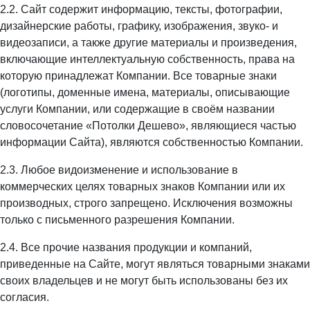
2.2. Сайт содержит информацию, тексты, фотографии,
дизайнерские работы, графику, изображения, звуко- и
видеозаписи, а также другие материалы и произведения,
включающие интеллектуальную собственность, права на
которую принадлежат Компании. Все товарные знаки
(логотипы, доменные имена, материалы, описывающие
услуги Компании, или содержащие в своём названии
словосочетание «Потолки Дешево», являющиеся частью
информации Сайта), являются собственностью Компании.
2.3. Любое видоизменение и использование в
коммерческих целях товарных знаков Компании или их
производных, строго запрещено. Исключения возможны
только с письменного разрешения Компании.
2.4. Все прочие названия продукции и компаний,
приведенные на Сайте, могут являться товарными знаками
своих владельцев и не могут быть использованы без их
согласия.