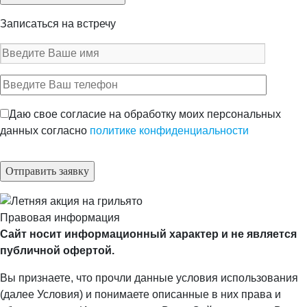
Записаться на встречу
Даю свое согласие на обработку моих персональных
данных согласно
политике конфиденциальности
Правовая информация
Сайт носит информационный характер и не является
публичной офертой.
Вы признаете, что прочли данные условия использования
(далее Условия) и понимаете описанные в них права и