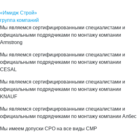
«Имидж Строй»
группа компаний
Мы являемся сертифицированными специалистами и
официальными подрядчиками по монтажу компании
Armstrong
Мы являемся сертифицированными специалистами и
официальными подрядчиками по монтажу компании
CESAL
Мы являемся сертифицированными специалистами и
официальными подрядчиками по монтажу компании
KNAUF
Мы являемся сертифицированными специалистами и
официальными подрядчиками по монтажу компании Албес
Мы имеем допуски СРО на все виды СМР