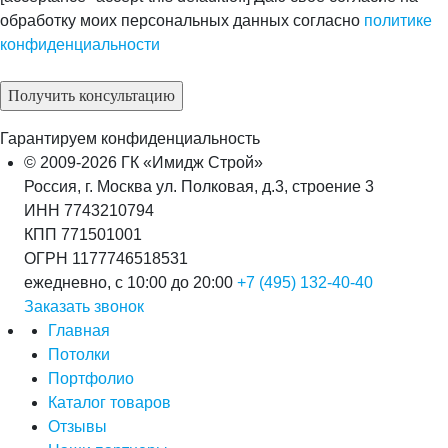
обработку моих персональных данных согласно
политике
конфиденциальности
Гарантируем конфиденциальность
© 2009-2026 ГК «Имидж Строй»
Россия, г. Москва ул. Полковая, д.3, строение 3
ИНН 7743210794
КПП 771501001
ОГРН 1177746518531
ежедневно, с 10:00 до 20:00
+7 (495) 132-40-40
Заказать звонок
Главная
Потолки
Портфолио
Каталог товаров
Отзывы