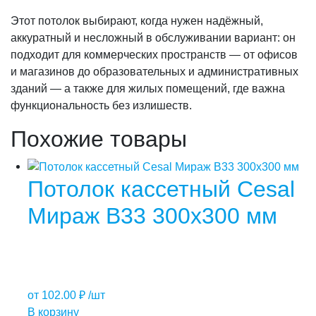
Этот потолок выбирают, когда нужен надёжный,
аккуратный и несложный в обслуживании вариант: он
подходит для коммерческих пространств — от офисов
и магазинов до образовательных и административных
зданий — а также для жилых помещений, где важна
функциональность без излишеств.
Похожие товары
Потолок кассетный Cesal
Мираж B33 300х300 мм
от
102.00
₽
/шт
В корзину