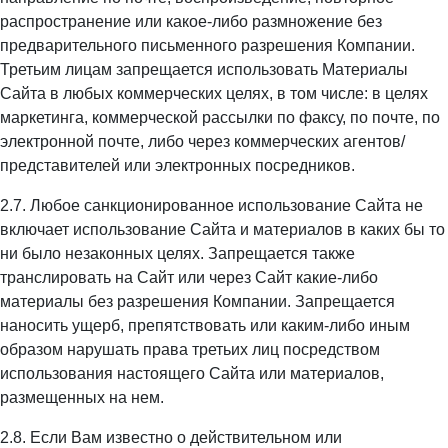
распространение или какое-либо размножение без
предварительного письменного разрешения Компании.
Третьим лицам запрещается использовать Материалы
Сайта в любых коммерческих целях, в том числе: в целях
маркетинга, коммерческой рассылки по факсу, по почте, по
электронной почте, либо через коммерческих агентов/
представителей или электронных посредников.
2.7. Любое санкционированное использование Сайта не
включает использование Сайта и материалов в каких бы то
ни было незаконных целях. Запрещается также
транслировать на Сайт или через Сайт какие-либо
материалы без разрешения Компании. Запрещается
наносить ущерб, препятствовать или каким-либо иным
образом нарушать права третьих лиц посредством
использования настоящего Сайта или материалов,
размещенных на нем.
2.8. Если Вам известно о действительном или