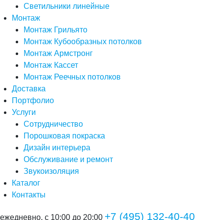
Светильники линейные
Монтаж
Монтаж Грильято
Монтаж Кубообразных потолков
Монтаж Армстронг
Монтаж Кассет
Монтаж Реечных потолков
Доставка
Портфолио
Услуги
Сотрудничество
Порошковая покраска
Дизайн интерьера
Обслуживание и ремонт
Звукоизоляция
Каталог
Контакты
+7 (495) 132-40-40
ежедневно, с 10:00 до 20:00