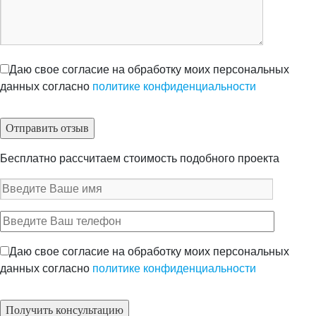
Даю свое согласие на обработку моих персональных
данных согласно
политике конфиденциальности
Бесплатно рассчитаем стоимость подобного проекта
Даю свое согласие на обработку моих персональных
данных согласно
политике конфиденциальности