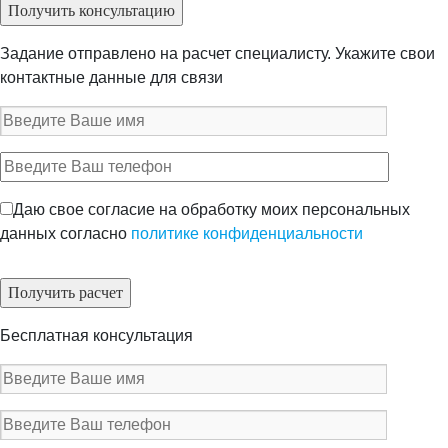
Задание отправлено на расчет специалисту. Укажите свои
контактные данные для связи
Даю свое согласие на обработку моих персональных
данных согласно
политике конфиденциальности
Бесплатная консультация