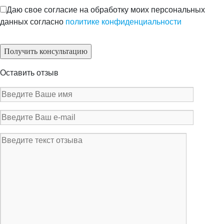
Даю свое согласие на обработку моих персональных
данных согласно
политике конфиденциальности
Оставить отзыв