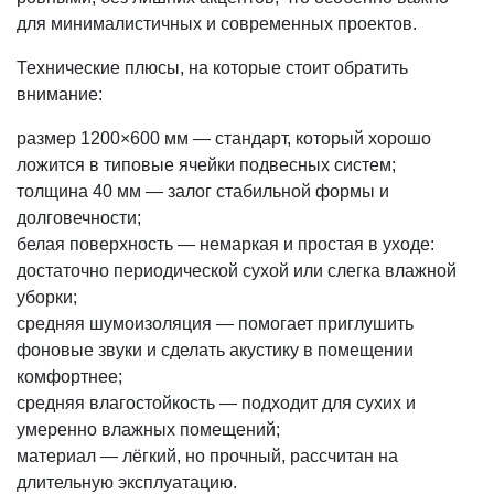
для минималистичных и современных проектов.
Технические плюсы, на которые стоит обратить
внимание:
размер 1200×600 мм — стандарт, который хорошо
ложится в типовые ячейки подвесных систем;
толщина 40 мм — залог стабильной формы и
долговечности;
белая поверхность — немаркая и простая в уходе:
достаточно периодической сухой или слегка влажной
уборки;
средняя шумоизоляция — помогает приглушить
фоновые звуки и сделать акустику в помещении
комфортнее;
средняя влагостойкость — подходит для сухих и
умеренно влажных помещений;
материал — лёгкий, но прочный, рассчитан на
длительную эксплуатацию.