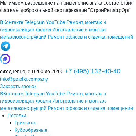
Мы имеем разрешение на применение знака соответствия
системы добровольной сертификации "СтройРегистрОрг"
ВКонтакте
Telegram
YouTube
Ремонт, монтаж и
гидроизоляция кровли
Изготовление и монтаж
металлоконструкций
Ремонт офисов и отделка помещений
+7 (495) 132-40-40
ежедневно, с 10:00 до 20:00
info@potolki.company
Заказать звонок
ВКонтакте
Telegram
YouTube
Ремонт, монтаж и
гидроизоляция кровли
Изготовление и монтаж
металлоконструкций
Ремонт офисов и отделка помещений
Потолки
Грильято
Кубообразные