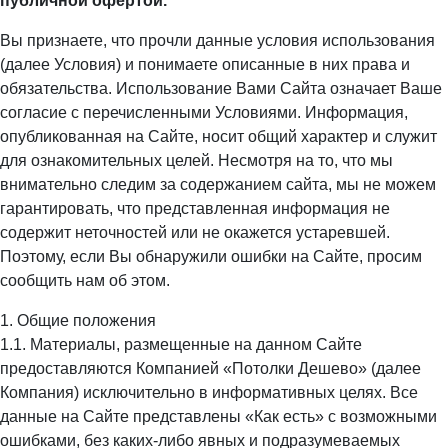
публичной офертой.
Вы признаете, что прочли данные условия использования
(далее Условия) и понимаете описанные в них права и
обязательства. Использование Вами Сайта означает Ваше
согласие с перечисленными Условиями. Информация,
опубликованная на Сайте, носит общий характер и служит
для ознакомительных целей. Несмотря на то, что мы
внимательно следим за содержанием сайта, мы не можем
гарантировать, что представленная информация не
содержит неточностей или не окажется устаревшей.
Поэтому, если Вы обнаружили ошибки на Сайте, просим
сообщить нам об этом.
1. Общие положения
1.1. Материалы, размещенные на данном Сайте
предоставляются Компанией «Потолки Дешево» (далее
Компания) исключительно в информативных целях. Все
данные на Сайте представлены «Как есть» с возможными
ошибками, без каких-либо явных и подразумеваемых