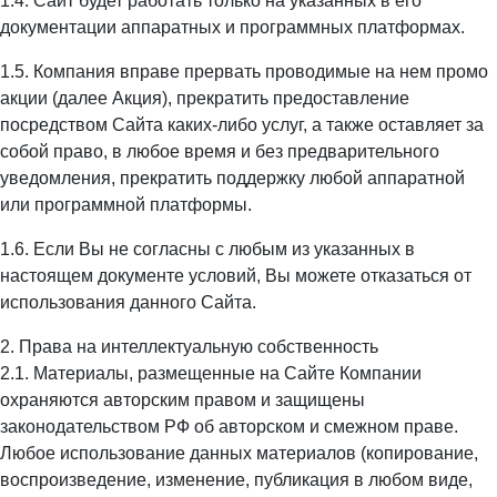
1.4. Сайт будет работать только на указанных в его
документации аппаратных и программных платформах.
1.5. Компания вправе прервать проводимые на нем промо
акции (далее Акция), прекратить предоставление
посредством Сайта каких-либо услуг, а также оставляет за
собой право, в любое время и без предварительного
уведомления, прекратить поддержку любой аппаратной
или программной платформы.
1.6. Если Вы не согласны с любым из указанных в
настоящем документе условий, Вы можете отказаться от
использования данного Сайта.
2. Права на интеллектуальную собственность
2.1. Материалы, размещенные на Сайте Компании
охраняются авторским правом и защищены
законодательством РФ об авторском и смежном праве.
Любое использование данных материалов (копирование,
воспроизведение, изменение, публикация в любом виде,