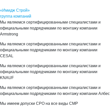
«Имидж Строй»
группа компаний
Мы являемся сертифицированными специалистами и
официальными подрядчиками по монтажу компании
Armstrong
Мы являемся сертифицированными специалистами и
официальными подрядчиками по монтажу компании
CESAL
Мы являемся сертифицированными специалистами и
официальными подрядчиками по монтажу компании
KNAUF
Мы являемся сертифицированными специалистами и
официальными подрядчиками по монтажу компании Албес
Мы имеем допуски СРО на все виды СМР