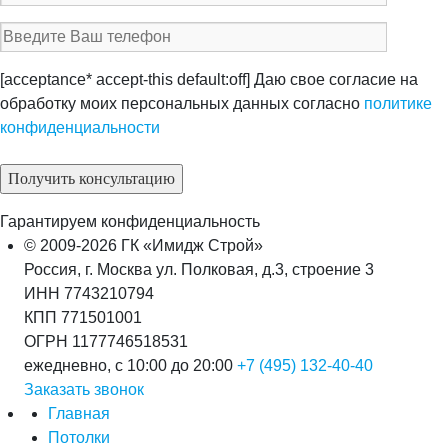
[acceptance* accept-this default:off] Даю свое согласие на
обработку моих персональных данных согласно
политике
конфиденциальности
Гарантируем конфиденциальность
© 2009-2026 ГК «Имидж Строй»
Россия, г. Москва ул. Полковая, д.3, строение 3
ИНН 7743210794
КПП 771501001
ОГРН 1177746518531
ежедневно, с 10:00 до 20:00
+7 (495) 132-40-40
Заказать звонок
Главная
Потолки