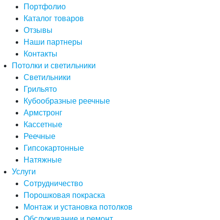
Портфолио
Каталог товаров
Отзывы
Наши партнеры
Контакты
Потолки и светильники
Светильники
Грильято
Кубообразные реечные
Армстронг
Кассетные
Реечные
Гипсокартонные
Натяжные
Услуги
Сотрудничество
Порошковая покраска
Монтаж и установка потолков
Обслуживание и ремонт