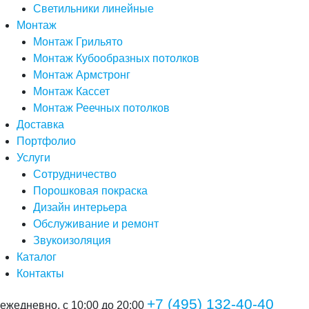
Светильники линейные
Монтаж
Монтаж Грильято
Монтаж Кубообразных потолков
Монтаж Армстронг
Монтаж Кассет
Монтаж Реечных потолков
Доставка
Портфолио
Услуги
Сотрудничество
Порошковая покраска
Дизайн интерьера
Обслуживание и ремонт
Звукоизоляция
Каталог
Контакты
+7 (495) 132-40-40
ежедневно, с 10:00 до 20:00