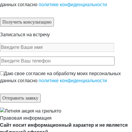
данных согласно
политике конфиденциальности
Записаться на встречу
Даю свое согласие на обработку моих персональных
данных согласно
политике конфиденциальности
Правовая информация
Сайт носит информационный характер и не является