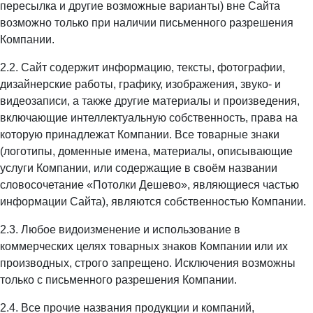
пересылка и другие возможные варианты) вне Сайта
возможно только при наличии письменного разрешения
Компании.
2.2. Сайт содержит информацию, тексты, фотографии,
дизайнерские работы, графику, изображения, звуко- и
видеозаписи, а также другие материалы и произведения,
включающие интеллектуальную собственность, права на
которую принадлежат Компании. Все товарные знаки
(логотипы, доменные имена, материалы, описывающие
услуги Компании, или содержащие в своём названии
словосочетание «Потолки Дешево», являющиеся частью
информации Сайта), являются собственностью Компании.
2.3. Любое видоизменение и использование в
коммерческих целях товарных знаков Компании или их
производных, строго запрещено. Исключения возможны
только с письменного разрешения Компании.
2.4. Все прочие названия продукции и компаний,