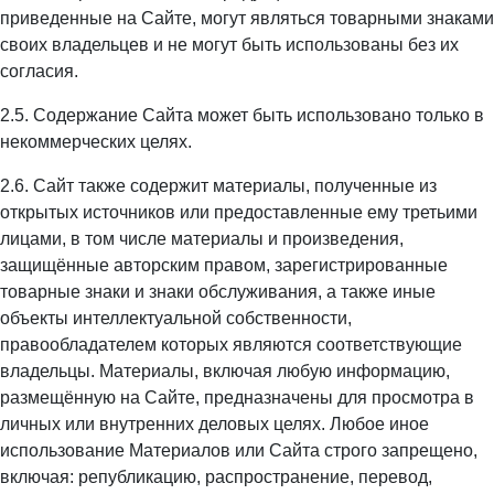
приведенные на Сайте, могут являться товарными знаками
своих владельцев и не могут быть использованы без их
согласия.
2.5. Содержание Сайта может быть использовано только в
некоммерческих целях.
2.6. Сайт также содержит материалы, полученные из
открытых источников или предоставленные ему третьими
лицами, в том числе материалы и произведения,
защищённые авторским правом, зарегистрированные
товарные знаки и знаки обслуживания, а также иные
объекты интеллектуальной собственности,
правообладателем которых являются соответствующие
владельцы. Материалы, включая любую информацию,
размещённую на Сайте, предназначены для просмотра в
личных или внутренних деловых целях. Любое иное
использование Материалов или Сайта строго запрещено,
включая: републикацию, распространение, перевод,