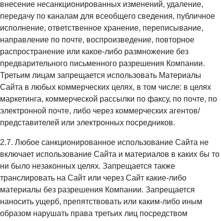
внесение несанкционированных изменений, удаление,
передачу по каналам для всеобщего сведения, публичное
исполнение, ответственное хранение, переписывание,
направление по почте, воспроизведение, повторное
распространение или какое-либо размножение без
предварительного письменного разрешения Компании.
Третьим лицам запрещается использовать Материалы
Сайта в любых коммерческих целях, в том числе: в целях
маркетинга, коммерческой рассылки по факсу, по почте, по
электронной почте, либо через коммерческих агентов/
представителей или электронных посредников.
2.7. Любое санкционированное использование Сайта не
включает использование Сайта и материалов в каких бы то
ни было незаконных целях. Запрещается также
транслировать на Сайт или через Сайт какие-либо
материалы без разрешения Компании. Запрещается
наносить ущерб, препятствовать или каким-либо иным
образом нарушать права третьих лиц посредством