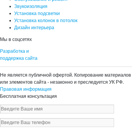
Звукоизоляция
Установка подсветки
Установка колонок в потолок
Дизайн интерьера
Мы в соцсетях
Разработка и
поддержка сайта
Не является публичной офертой. Копирование материалов
или элементов сайта - незаконно и преследуется УК РФ.
Правовая информация
Бесплатная консультация