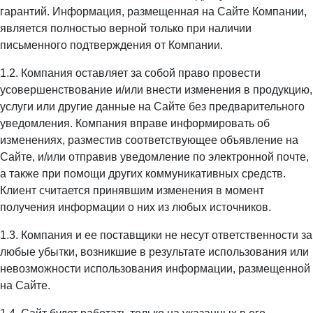
гарантий. Информация, размещенная на Сайте Компании,
является полностью верной только при наличии
письменного подтверждения от Компании.
1.2. Компания оставляет за собой право провести
усовершенствование и/или внести изменения в продукцию,
услуги или другие данные на Сайте без предварительного
уведомления. Компания вправе информировать об
изменениях, разместив соответствующее объявление на
Сайте, и/или отправив уведомление по электронной почте,
а также при помощи других коммуникативных средств.
Клиент считается принявшим изменения в момент
получения информации о них из любых источников.
1.3. Компания и ее поставщики не несут ответственности за
любые убытки, возникшие в результате использования или
невозможности использования информации, размещенной
на Сайте.