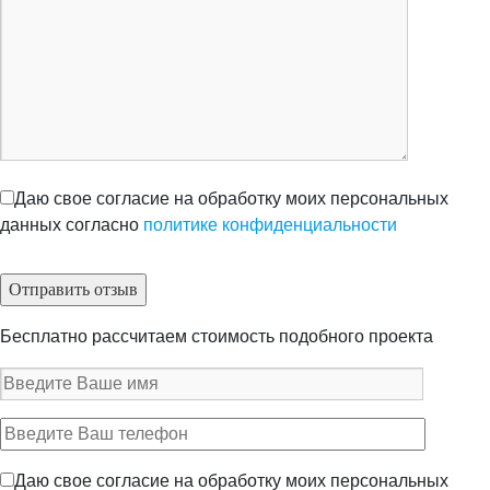
Даю свое согласие на обработку моих персональных
данных согласно
политике конфиденциальности
Бесплатно рассчитаем стоимость подобного проекта
Даю свое согласие на обработку моих персональных