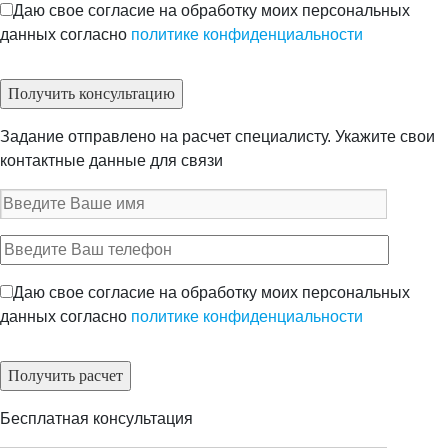
Даю свое согласие на обработку моих персональных
данных согласно
политике конфиденциальности
Задание отправлено на расчет специалисту. Укажите свои
контактные данные для связи
Даю свое согласие на обработку моих персональных
данных согласно
политике конфиденциальности
Бесплатная консультация