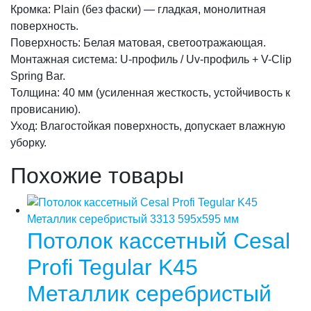
Кромка: Plain (без фаски) — гладкая, монолитная
поверхность.
Поверхность: Белая матовая, светоотражающая.
Монтажная система: U-профиль / Uv-профиль + V-Clip
Spring Bar.
Толщина: 40 мм (усиленная жесткость, устойчивость к
провисанию).
Уход: Влагостойкая поверхность, допускает влажную
уборку.
Похожие товары
Потолок кассетный Cesal
Profi Tegular K45
Металлик серебристый