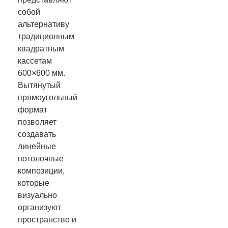
собой
альтернативу
традиционным
квадратным
кассетам
600×600 мм.
Вытянутый
прямоугольный
формат
позволяет
создавать
линейные
потолочные
композиции,
которые
визуально
организуют
пространство и