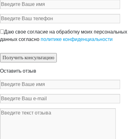
Даю свое согласие на обработку моих персональных
данных согласно
политике конфиденциальности
Оставить отзыв