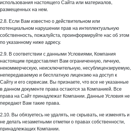
использования настоящего Сайта или материалов,
размещенных на нем.
2.8. Если Вам известно о действительном или
потенциальном нарушении прав на интеллектуальную
собственность, пожалуйста, проинформируйте нас об этом
по указанному ниже адресу.
2.9. В соответствии с данными Условиями, Компания
настоящим предоставляет Вам ограниченную, личную,
некоммерческую, неисключительную, несублицензируемую,
непередаваемую и бесплатную лицензию на доступ к
Сайту и его сервисам. Вы признаете, что все не указанные
в данном документе права остаются за Компанией. Все
права на Сайт принадлежат Компании. Данные Условия не
передают Вам такие права.
2.10. Вы обязуетесь не удалять, не скрывать, не изменять и
не делать незаметными отметки о правах собственности,
принадлежащих Компании.