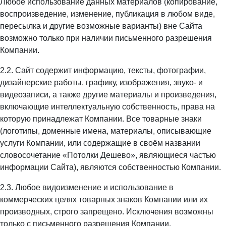
Любое использование данных материалов (копирование,
воспроизведение, изменение, публикация в любом виде,
пересылка и другие возможные варианты) вне Сайта
возможно только при наличии письменного разрешения
Компании.
2.2. Сайт содержит информацию, тексты, фотографии,
дизайнерские работы, графику, изображения, звуко- и
видеозаписи, а также другие материалы и произведения,
включающие интеллектуальную собственность, права на
которую принадлежат Компании. Все товарные знаки
(логотипы, доменные имена, материалы, описывающие
услуги Компании, или содержащие в своём названии
словосочетание «Потолки Дешево», являющиеся частью
информации Сайта), являются собственностью Компании.
2.3. Любое видоизменение и использование в
коммерческих целях товарных знаков Компании или их
производных, строго запрещено. Исключения возможны
только с письменного разрешения Компании.