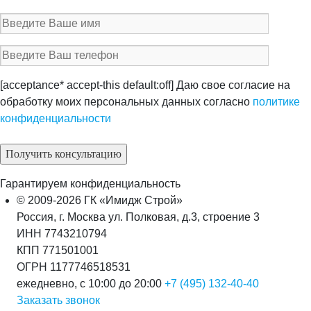
[acceptance* accept-this default:off] Даю свое согласие на
обработку моих персональных данных согласно
политике
конфиденциальности
Гарантируем конфиденциальность
© 2009-2026 ГК «Имидж Строй»
Россия, г. Москва ул. Полковая, д.3, строение 3
ИНН 7743210794
КПП 771501001
ОГРН 1177746518531
ежедневно, с 10:00 до 20:00
+7 (495) 132-40-40
Заказать звонок