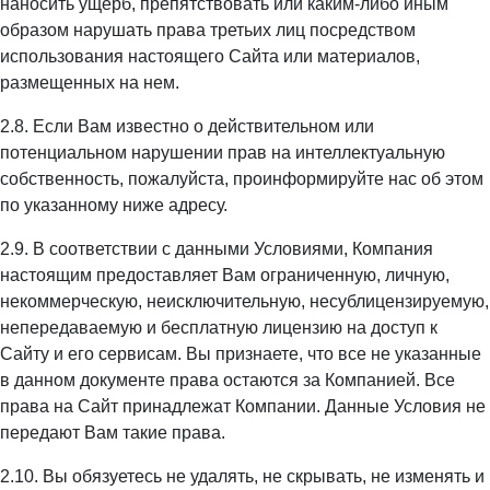
наносить ущерб, препятствовать или каким-либо иным
образом нарушать права третьих лиц посредством
использования настоящего Сайта или материалов,
размещенных на нем.
2.8. Если Вам известно о действительном или
потенциальном нарушении прав на интеллектуальную
собственность, пожалуйста, проинформируйте нас об этом
по указанному ниже адресу.
2.9. В соответствии с данными Условиями, Компания
настоящим предоставляет Вам ограниченную, личную,
некоммерческую, неисключительную, несублицензируемую,
непередаваемую и бесплатную лицензию на доступ к
Сайту и его сервисам. Вы признаете, что все не указанные
в данном документе права остаются за Компанией. Все
права на Сайт принадлежат Компании. Данные Условия не
передают Вам такие права.
2.10. Вы обязуетесь не удалять, не скрывать, не изменять и