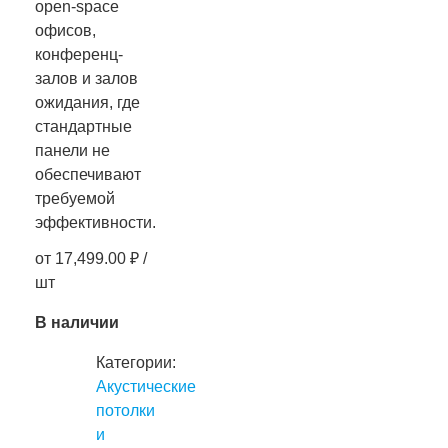
open-space
офисов,
конференц-
залов и залов
ожидания, где
стандартные
панели не
обеспечивают
требуемой
эффективности.
от
17,499.00
₽
/
шт
В наличии
Категории:
Акустические
потолки
и