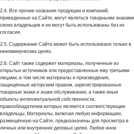
2.4. Все прочие названия продукции и компаний,
приведенные на Сайте, могут являться товарными знаками
своих владельцев и не могут быть использованы без их
согласия.
2.5. Содержание Сайта может быть использовано только в
некоммерческих целях.
2.6. Сайт также содержит материалы, полученные из
открытых источников или предоставленные ему третьими
лицами, в том числе материалы и произведения,
защищённые авторским правом, зарегистрированные
товарные знаки и знаки обслуживания, а также иные
объекты интеллектуальной собственности,
правообладателем которых являются соответствующие
владельцы. Материалы, включая любую информацию,
размещённую на Сайте, предназначены для просмотра в
личных или внутренних деловых целях. Любое иное