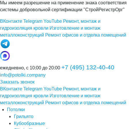
Мы имеем разрешение на применение знака соответствия
системы добровольной сертификации "СтройРегистрОрг"
ВКонтакте
Telegram
YouTube
Ремонт, монтаж и
гидроизоляция кровли
Изготовление и монтаж
металлоконструкций
Ремонт офисов и отделка помещений
+7 (495) 132-40-40
ежедневно, с 10:00 до 20:00
info@potolki.company
Заказать звонок
ВКонтакте
Telegram
YouTube
Ремонт, монтаж и
гидроизоляция кровли
Изготовление и монтаж
металлоконструкций
Ремонт офисов и отделка помещений
Потолки
Грильято
Кубообразные