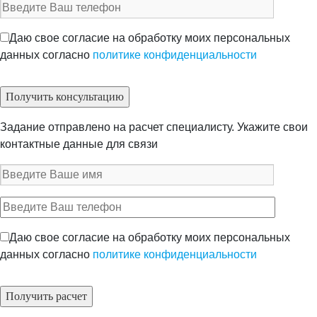
Даю свое согласие на обработку моих персональных
данных согласно
политике конфиденциальности
Задание отправлено на расчет специалисту. Укажите свои
контактные данные для связи
Даю свое согласие на обработку моих персональных
данных согласно
политике конфиденциальности