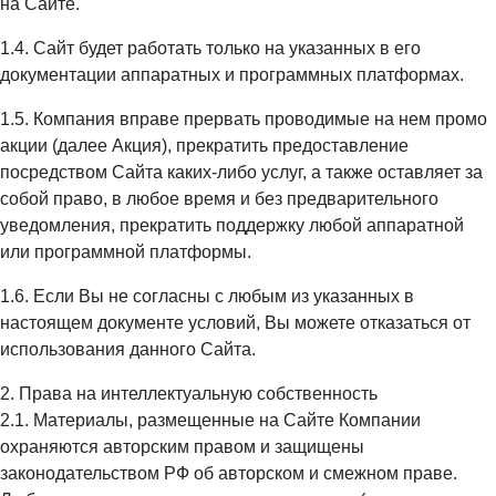
на Сайте.
1.4. Сайт будет работать только на указанных в его
документации аппаратных и программных платформах.
1.5. Компания вправе прервать проводимые на нем промо
акции (далее Акция), прекратить предоставление
посредством Сайта каких-либо услуг, а также оставляет за
собой право, в любое время и без предварительного
уведомления, прекратить поддержку любой аппаратной
или программной платформы.
1.6. Если Вы не согласны с любым из указанных в
настоящем документе условий, Вы можете отказаться от
использования данного Сайта.
2. Права на интеллектуальную собственность
2.1. Материалы, размещенные на Сайте Компании
охраняются авторским правом и защищены
законодательством РФ об авторском и смежном праве.