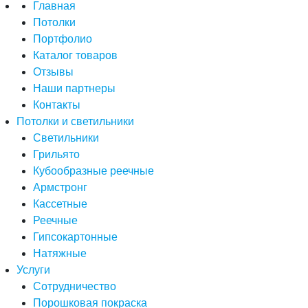
Главная
Потолки
Портфолио
Каталог товаров
Отзывы
Наши партнеры
Контакты
Потолки и светильники
Светильники
Грильято
Кубообразные реечные
Армстронг
Кассетные
Реечные
Гипсокартонные
Натяжные
Услуги
Сотрудничество
Порошковая покраска