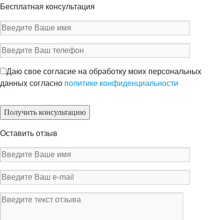
Бесплатная консультация
Даю свое согласие на обработку моих персональных
данных согласно
политике конфиденциальности
Оставить отзыв