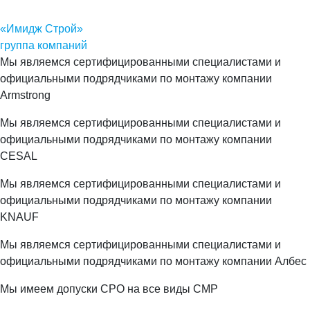
«Имидж Строй»
группа компаний
Мы являемся сертифицированными специалистами и
официальными подрядчиками по монтажу компании
Armstrong
Мы являемся сертифицированными специалистами и
официальными подрядчиками по монтажу компании
CESAL
Мы являемся сертифицированными специалистами и
официальными подрядчиками по монтажу компании
KNAUF
Мы являемся сертифицированными специалистами и
официальными подрядчиками по монтажу компании Албес
Мы имеем допуски СРО на все виды СМР