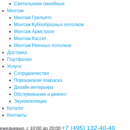
Светильники линейные
Монтаж
Монтаж Грильято
Монтаж Кубообразных потолков
Монтаж Армстронг
Монтаж Кассет
Монтаж Реечных потолков
Доставка
Портфолио
Услуги
Сотрудничество
Порошковая покраска
Дизайн интерьера
Обслуживание и ремонт
Звукоизоляция
Каталог
Контакты
+7 (495) 132-40-40
ежедневно, с 10:00 до 20:00