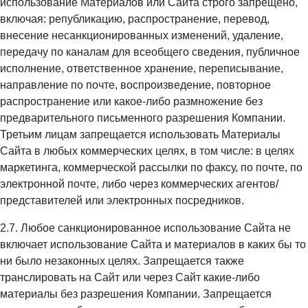
использование Материалов или Сайта строго запрещено,
включая: републикацию, распространение, перевод,
внесение несанкционированных изменений, удаление,
передачу по каналам для всеобщего сведения, публичное
исполнение, ответственное хранение, переписывание,
направление по почте, воспроизведение, повторное
распространение или какое-либо размножение без
предварительного письменного разрешения Компании.
Третьим лицам запрещается использовать Материалы
Сайта в любых коммерческих целях, в том числе: в целях
маркетинга, коммерческой рассылки по факсу, по почте, по
электронной почте, либо через коммерческих агентов/
представителей или электронных посредников.
2.7. Любое санкционированное использование Сайта не
включает использование Сайта и материалов в каких бы то
ни было незаконных целях. Запрещается также
транслировать на Сайт или через Сайт какие-либо
материалы без разрешения Компании. Запрещается