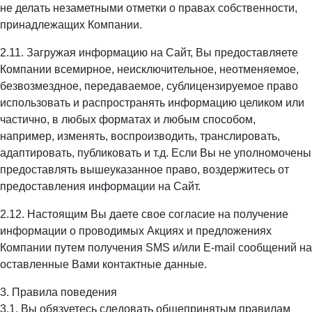
не делать незаметными отметки о правах собственности,
принадлежащих Компании.
2.11. Загружая информацию на Сайт, Вы предоставляете
Компании всемирное, неисключительное, неотменяемое,
безвозмездное, передаваемое, сублицензируемое право
использовать и распространять информацию целиком или
частично, в любых форматах и любым способом,
например, изменять, воспроизводить, транслировать,
адаптировать, публиковать и т.д. Если Вы не уполномочены
предоставлять вышеуказанное право, воздержитесь от
предоставления информации на Сайт.
2.12. Настоящим Вы даете свое согласие на получение
информации о проводимых Акциях и предложениях
Компании путем получения SMS и/или E-mail сообщений на
оставленные Вами контактные данные.
3. Правила поведения
3.1. Вы обязуетесь следовать общепринятым правилам