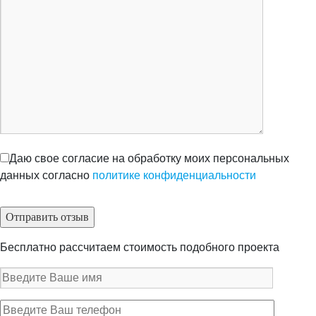
Даю свое согласие на обработку моих персональных
данных согласно
политике конфиденциальности
Бесплатно рассчитаем стоимость подобного проекта