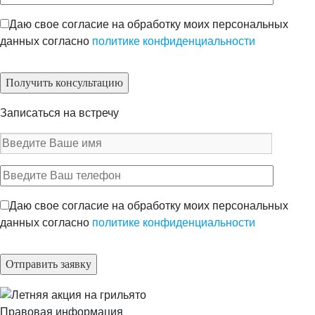
Даю свое согласие на обработку моих персональных
данных согласно
политике конфиденциальности
Записаться на встречу
Даю свое согласие на обработку моих персональных
данных согласно
политике конфиденциальности
Правовая информация