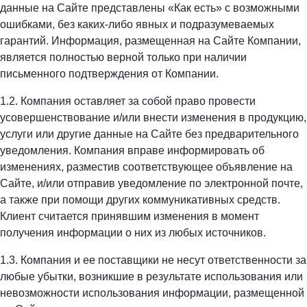
данные на Сайте представлены «Как есть» с возможными
ошибками, без каких-либо явных и подразумеваемых
гарантий. Информация, размещенная на Сайте Компании,
является полностью верной только при наличии
письменного подтверждения от Компании.
1.2. Компания оставляет за собой право провести
усовершенствование и/или внести изменения в продукцию,
услуги или другие данные на Сайте без предварительного
уведомления. Компания вправе информировать об
изменениях, разместив соответствующее объявление на
Сайте, и/или отправив уведомление по электронной почте,
а также при помощи других коммуникативных средств.
Клиент считается принявшим изменения в момент
получения информации о них из любых источников.
1.3. Компания и ее поставщики не несут ответственности за
любые убытки, возникшие в результате использования или
невозможности использования информации, размещенной