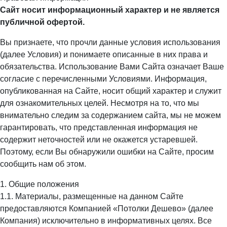
Сайт носит информационный характер и не является
публичной офертой.
Вы признаете, что прочли данные условия использования
(далее Условия) и понимаете описанные в них права и
обязательства. Использование Вами Сайта означает Ваше
согласие с перечисленными Условиями. Информация,
опубликованная на Сайте, носит общий характер и служит
для ознакомительных целей. Несмотря на то, что мы
внимательно следим за содержанием сайта, мы не можем
гарантировать, что представленная информация не
содержит неточностей или не окажется устаревшей.
Поэтому, если Вы обнаружили ошибки на Сайте, просим
сообщить нам об этом.
1. Общие положения
1.1. Материалы, размещенные на данном Сайте
предоставляются Компанией «Потолки Дешево» (далее
Компания) исключительно в информативных целях. Все