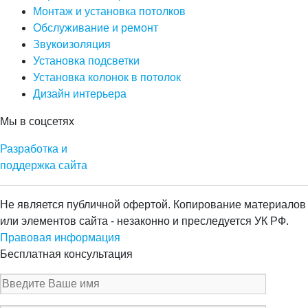
Монтаж и установка потолков
Обслуживание и ремонт
Звукоизоляция
Установка подсветки
Установка колонок в потолок
Дизайн интерьера
Мы в соцсетях
Разработка и
поддержка сайта
Не является публичной офертой. Копирование материалов
или элементов сайта - незаконно и преследуется УК РФ.
Правовая информация
Бесплатная консультация