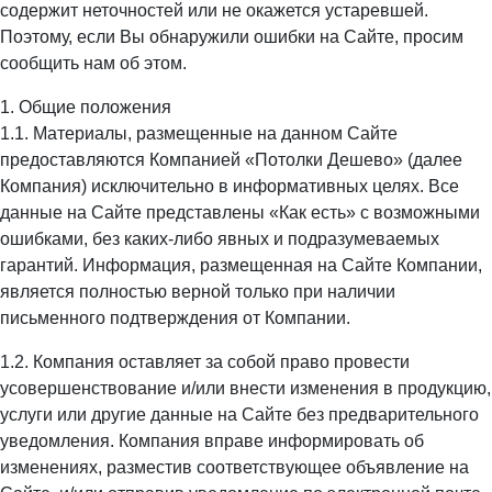
содержит неточностей или не окажется устаревшей.
Поэтому, если Вы обнаружили ошибки на Сайте, просим
сообщить нам об этом.
1. Общие положения
1.1. Материалы, размещенные на данном Сайте
предоставляются Компанией «Потолки Дешево» (далее
Компания) исключительно в информативных целях. Все
данные на Сайте представлены «Как есть» с возможными
ошибками, без каких-либо явных и подразумеваемых
гарантий. Информация, размещенная на Сайте Компании,
является полностью верной только при наличии
письменного подтверждения от Компании.
1.2. Компания оставляет за собой право провести
усовершенствование и/или внести изменения в продукцию,
услуги или другие данные на Сайте без предварительного
уведомления. Компания вправе информировать об
изменениях, разместив соответствующее объявление на