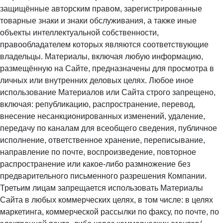
защищённые авторским правом, зарегистрированные
товарные знаки и знаки обслуживания, а также иные
объекты интеллектуальной собственности,
правообладателем которых являются соответствующие
владельцы. Материалы, включая любую информацию,
размещённую на Сайте, предназначены для просмотра в
личных или внутренних деловых целях. Любое иное
использование Материалов или Сайта строго запрещено,
включая: републикацию, распространение, перевод,
внесение несанкционированных изменений, удаление,
передачу по каналам для всеобщего сведения, публичное
исполнение, ответственное хранение, переписывание,
направление по почте, воспроизведение, повторное
распространение или какое-либо размножение без
предварительного письменного разрешения Компании.
Третьим лицам запрещается использовать Материалы
Сайта в любых коммерческих целях, в том числе: в целях
маркетинга, коммерческой рассылки по факсу, по почте, по