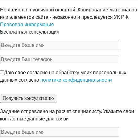
Не является публичной офертой. Копирование материалов
или элементов сайта - незаконно и преследуется УК РФ.
Правовая информация
Бесплатная консультация
Даю свое согласие на обработку моих персональных
данных согласно
политике конфиденциальности
Задание отправлено на расчет специалисту. Укажите свои
контактные данные для связи