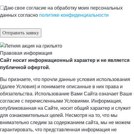
Даю свое согласие на обработку моих персональных
данных согласно
политике конфиденциальности
Правовая информация
Сайт носит информационный характер и не является
публичной офертой.
Вы признаете, что прочли данные условия использования
(далее Условия) и понимаете описанные в них права и
обязательства. Использование Вами Сайта означает Ваше
согласие с перечисленными Условиями. Информация,
опубликованная на Сайте, носит общий характер и служит
для ознакомительных целей. Несмотря на то, что мы
внимательно следим за содержанием сайта, мы не можем
гарантировать, что представленная информация не