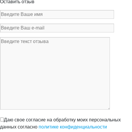
Оставить отзыв
Даю свое согласие на обработку моих персональных
данных согласно
политике конфиденциальности