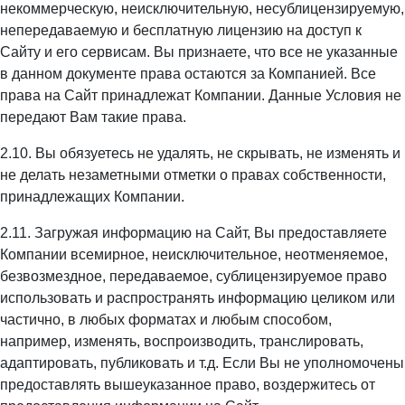
некоммерческую, неисключительную, несублицензируемую,
непередаваемую и бесплатную лицензию на доступ к
Сайту и его сервисам. Вы признаете, что все не указанные
в данном документе права остаются за Компанией. Все
права на Сайт принадлежат Компании. Данные Условия не
передают Вам такие права.
2.10. Вы обязуетесь не удалять, не скрывать, не изменять и
не делать незаметными отметки о правах собственности,
принадлежащих Компании.
2.11. Загружая информацию на Сайт, Вы предоставляете
Компании всемирное, неисключительное, неотменяемое,
безвозмездное, передаваемое, сублицензируемое право
использовать и распространять информацию целиком или
частично, в любых форматах и любым способом,
например, изменять, воспроизводить, транслировать,
адаптировать, публиковать и т.д. Если Вы не уполномочены
предоставлять вышеуказанное право, воздержитесь от