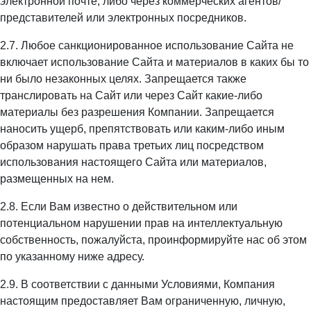
электронной почте, либо через коммерческих агентов/
представителей или электронных посредников.
2.7. Любое санкционированное использование Сайта не
включает использование Сайта и материалов в каких бы то
ни было незаконных целях. Запрещается также
транслировать на Сайт или через Сайт какие-либо
материалы без разрешения Компании. Запрещается
наносить ущерб, препятствовать или каким-либо иным
образом нарушать права третьих лиц посредством
использования настоящего Сайта или материалов,
размещенных на нем.
2.8. Если Вам известно о действительном или
потенциальном нарушении прав на интеллектуальную
собственность, пожалуйста, проинформируйте нас об этом
по указанному ниже адресу.
2.9. В соответствии с данными Условиями, Компания
настоящим предоставляет Вам ограниченную, личную,