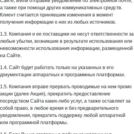
Сайте, и/или отправив уведомление по электронной почте,
а также при помощи других коммуникативных средств.
Клиент считается принявшим изменения в момент
получения информации о них из любых источников.
1.3. Компания и ее поставщики не несут ответственности за
любые убытки, возникшие в результате использования или
невозможности использования информации, размещенной
на Сайте.
1.4. Сайт будет работать только на указанных в его
документации аппаратных и программных платформах.
1.5. Компания вправе прервать проводимые на нем промо
акции (далее Акция), прекратить предоставление
посредством Сайта каких-либо услуг, а также оставляет за
собой право, в любое время и без предварительного
уведомления, прекратить поддержку любой аппаратной
или программной платформы.