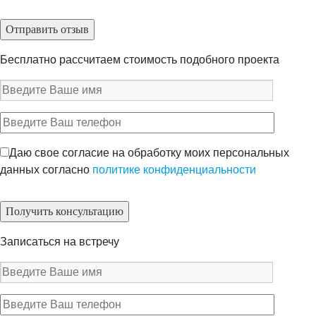
Бесплатно рассчитаем стоимость подобного проекта
Даю свое согласие на обработку моих персональных
данных согласно
политике конфиденциальности
Записаться на встречу