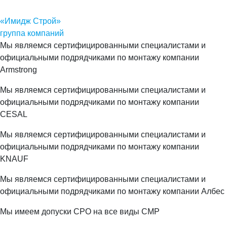
«Имидж Строй»
группа компаний
Мы являемся сертифицированными специалистами и
официальными подрядчиками по монтажу компании
Armstrong
Мы являемся сертифицированными специалистами и
официальными подрядчиками по монтажу компании
CESAL
Мы являемся сертифицированными специалистами и
официальными подрядчиками по монтажу компании
KNAUF
Мы являемся сертифицированными специалистами и
официальными подрядчиками по монтажу компании Албес
Мы имеем допуски СРО на все виды СМР