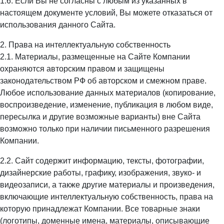
1.6. Если Вы не согласны с любым из указанных в
настоящем документе условий, Вы можете отказаться от
использования данного Сайта.
2. Права на интеллектуальную собственность
2.1. Материалы, размещенные на Сайте Компании
охраняются авторским правом и защищены
законодательством РФ об авторском и смежном праве.
Любое использование данных материалов (копирование,
воспроизведение, изменение, публикация в любом виде,
пересылка и другие возможные варианты) вне Сайта
возможно только при наличии письменного разрешения
Компании.
2.2. Сайт содержит информацию, тексты, фотографии,
дизайнерские работы, графику, изображения, звуко- и
видеозаписи, а также другие материалы и произведения,
включающие интеллектуальную собственность, права на
которую принадлежат Компании. Все товарные знаки
(логотипы, доменные имена, материалы, описывающие