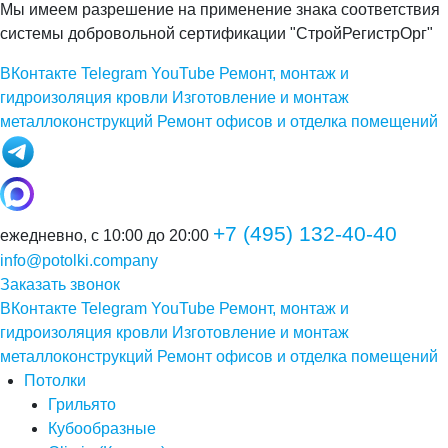
Мы имеем разрешение на применение знака соответствия
системы добровольной сертификации "СтройРегистрОрг"
ВКонтакте
Telegram
YouTube
Ремонт, монтаж и
гидроизоляция кровли
Изготовление и монтаж
металлоконструкций
Ремонт офисов и отделка помещений
+7 (495) 132-40-40
ежедневно, с 10:00 до 20:00
info@potolki.company
Заказать звонок
ВКонтакте
Telegram
YouTube
Ремонт, монтаж и
гидроизоляция кровли
Изготовление и монтаж
металлоконструкций
Ремонт офисов и отделка помещений
Потолки
Грильято
Кубообразные