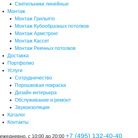
Светильники линейные
Монтаж
Монтаж Грильято
Монтаж Кубообразных потолков
Монтаж Армстронг
Монтаж Кассет
Монтаж Реечных потолков
Доставка
Портфолио
Услуги
Сотрудничество
Порошковая покраска
Дизайн интерьера
Обслуживание и ремонт
Звукоизоляция
Каталог
Контакты
+7 (495) 132-40-40
ежедневно, с 10:00 до 20:00