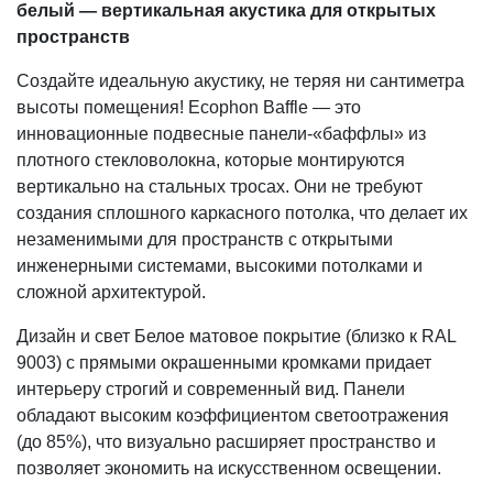
белый — вертикальная акустика для открытых
пространств
Создайте идеальную акустику, не теряя ни сантиметра
высоты помещения! Ecophon Baffle — это
инновационные подвесные панели-«баффлы» из
плотного стекловолокна, которые монтируются
вертикально на стальных тросах. Они не требуют
создания сплошного каркасного потолка, что делает их
незаменимыми для пространств с открытыми
инженерными системами, высокими потолками и
сложной архитектурой.
Дизайн и свет Белое матовое покрытие (близко к RAL
9003) с прямыми окрашенными кромками придает
интерьеру строгий и современный вид. Панели
обладают высоким коэффициентом светоотражения
(до 85%), что визуально расширяет пространство и
позволяет экономить на искусственном освещении.