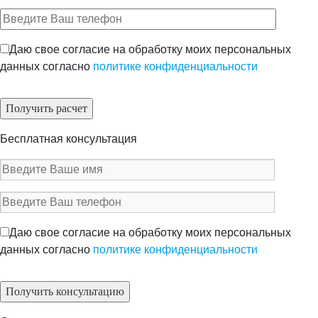
Даю свое согласие на обработку моих персональных
данных согласно
политике конфиденциальности
Бесплатная консультация
Даю свое согласие на обработку моих персональных
данных согласно
политике конфиденциальности