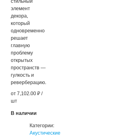
стильный
элемент
декора,
который
одновременно
решает
главную
проблему
открытых
пространств —
гулкость и
реверберацию.
от
7,102.00
₽
/
шт
В наличии
Категории:
Акустические