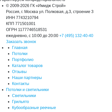
© 2009-2026 ГК «Имидж Строй»
Россия, г. Москва ул. Полковая, д.3, строение 3
ИНН 7743210794
КПП 771501001
ОГРН 1177746518531
ежедневно, с 10:00 до 20:00
+7 (495) 132-40-40
Заказать звонок
Главная
Потолки
Портфолио
Каталог товаров
Отзывы
Наши партнеры
Контакты
Потолки и светильники
Светильники
Грильято
Кубообразные реечные