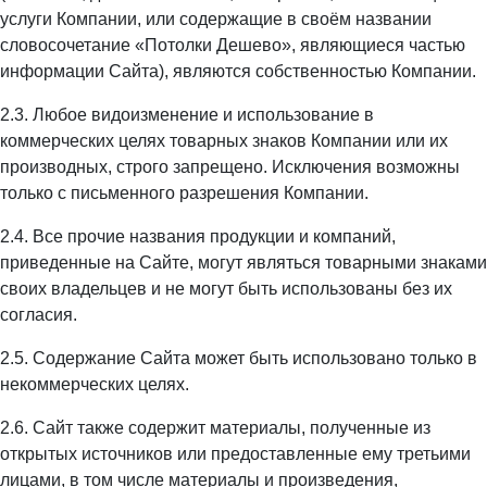
услуги Компании, или содержащие в своём названии
словосочетание «Потолки Дешево», являющиеся частью
информации Сайта), являются собственностью Компании.
2.3. Любое видоизменение и использование в
коммерческих целях товарных знаков Компании или их
производных, строго запрещено. Исключения возможны
только с письменного разрешения Компании.
2.4. Все прочие названия продукции и компаний,
приведенные на Сайте, могут являться товарными знаками
своих владельцев и не могут быть использованы без их
согласия.
2.5. Содержание Сайта может быть использовано только в
некоммерческих целях.
2.6. Сайт также содержит материалы, полученные из
открытых источников или предоставленные ему третьими
лицами, в том числе материалы и произведения,