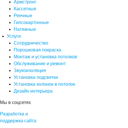
Армстронг
Кассетные
Реечные
Гипсокартонные
Натяжные
Услуги
Сотрудничество
Порошковая покраска
Монтаж и установка потолков
Обслуживание и ремонт
Звукоизоляция
Установка подсветки
Установка колонок в потолок
Дизайн интерьера
Мы в соцсетях
Разработка и
поддержка сайта