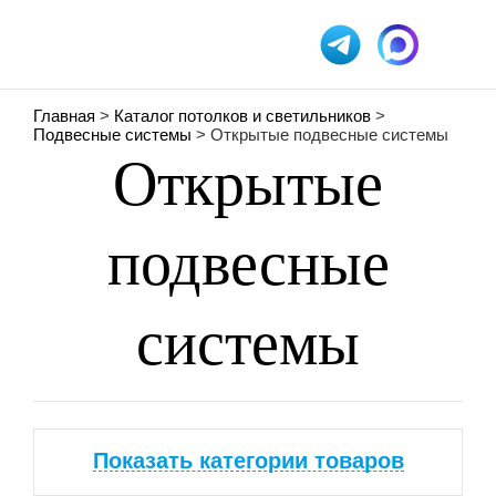
Главная
>
Каталог потолков и светильников
>
Подвесные системы
> Открытые подвесные системы
Открытые
подвесные
системы
Показать категории товаров