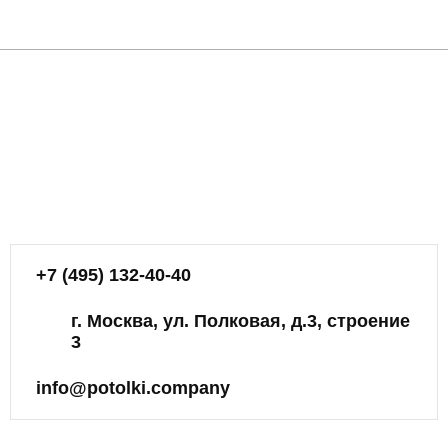
+7 (495) 132-40-40
г. Москва, ул. Полковая, д.3, строение
3
info@potolki.company