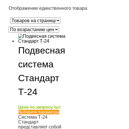
Отображение единственного товара
Подвесная
система
Стандарт
Т-24
Цена по запросу /шт
Выберите параметры
Система Т-24
Стандарт
представляет собой