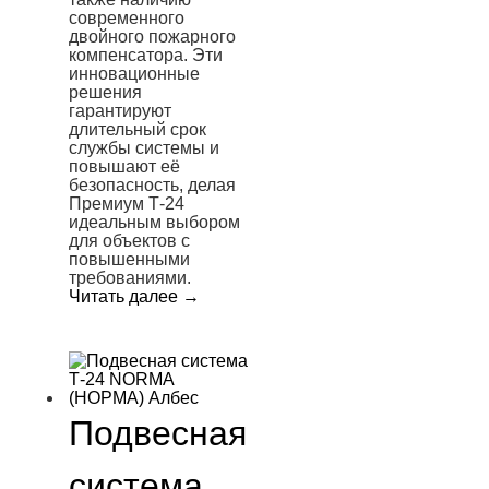
современного
двойного пожарного
компенсатора. Эти
инновационные
решения
гарантируют
длительный срок
службы системы и
повышают её
безопасность, делая
Премиум Т-24
идеальным выбором
для объектов с
повышенными
требованиями.
Читать далее
→
Подвесная
система