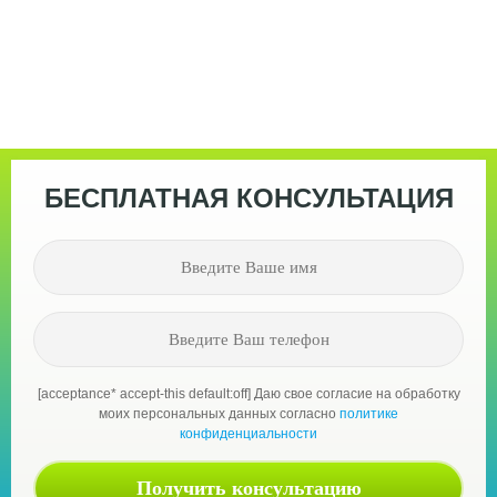
БЕСПЛАТНАЯ КОНСУЛЬТАЦИЯ
[acceptance* accept-this default:off] Даю свое согласие на обработку
моих персональных данных согласно
политике
конфиденциальности