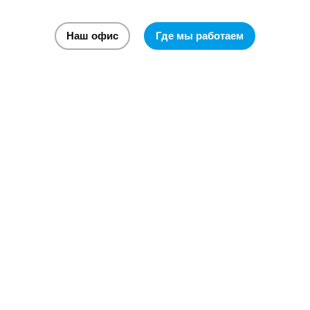
Наш офис
Где мы работаем