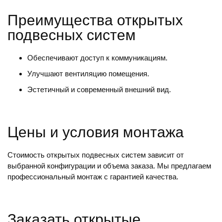
Преимущества открытых
подвесных систем
Обеспечивают доступ к коммуникациям.
Улучшают вентиляцию помещения.
Эстетичный и современный внешний вид.
Цены и условия монтажа
Стоимость открытых подвесных систем зависит от
выбранной конфигурации и объема заказа. Мы предлагаем
профессиональный монтаж с гарантией качества.
Заказать открытые