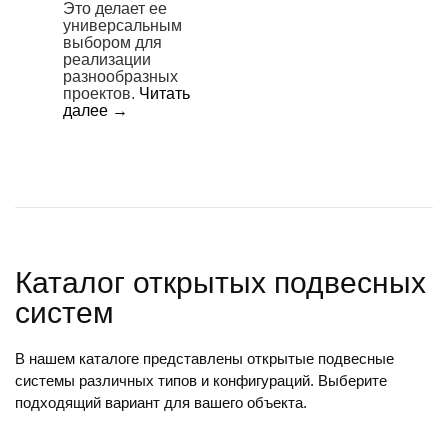
Это делает ее
универсальным
выбором для
реализации
разнообразных
проектов.
Читать
далее
→
Каталог открытых подвесных
систем
В нашем каталоге представлены открытые подвесные
системы различных типов и конфигураций. Выберите
подходящий вариант для вашего объекта.