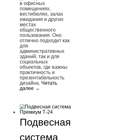
в офисных
помещениях,
вестибюлях, залах
ожидания и других
местах
общественного
пользования. Оно
отлично подходит как
для
административных
зданий, так и для
социальных
объектов, где важны
практичность и
презентабельность
дизайна.
Читать
далее
→
Подвесная
система