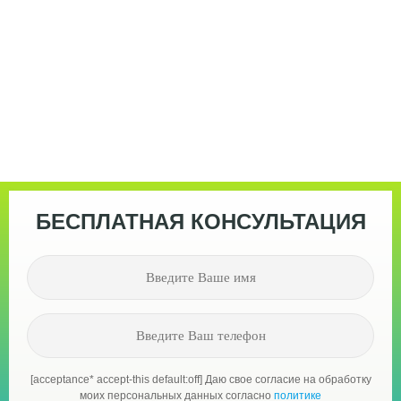
БЕСПЛАТНАЯ КОНСУЛЬТАЦИЯ
[acceptance* accept-this default:off] Даю свое согласие на обработку
моих персональных данных согласно
политике