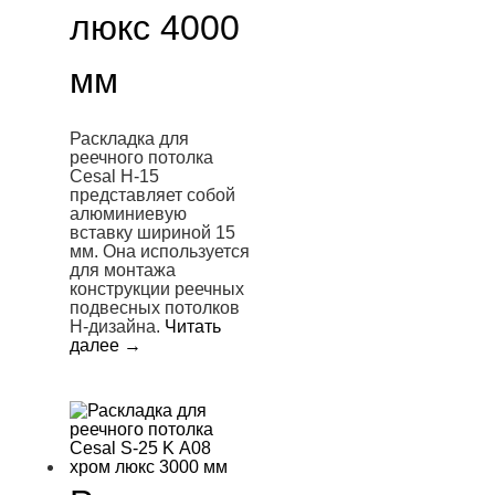
люкс 4000
мм
Раскладка для
реечного потолка
Cesal H-15
представляет собой
алюминиевую
вставку шириной 15
мм. Она используется
для монтажа
конструкции реечных
подвесных потолков
H-дизайна.
Читать
далее
→