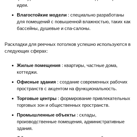
идеи.
Влагостойкие модели
: специально разработаны
для помещений с повышенной влажностью, таких как
бассейны, душевые и спа-салоны.
Раскладки для реечных потолков успешно используются в
следующих сферах:
Жилые помещения
: квартиры, частные дома,
коттеджи.
Офисные здания
: создание современных рабочих
пространств с акцентом на функциональность.
Торговые центры
: формирование привлекательных
торговых зон и общественных пространств.
Промышленные объекты
: склады,
производственные помещения, административные
здания.