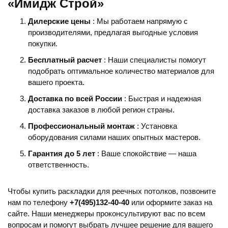
«Имидж Строй»
Дилерские цены
: Мы работаем напрямую с
производителями, предлагая выгодные условия
покупки.
Бесплатный расчет
: Наши специалисты помогут
подобрать оптимальное количество материалов для
вашего проекта.
Доставка по всей России
: Быстрая и надежная
доставка заказов в любой регион страны.
Профессиональный монтаж
: Установка
оборудования силами наших опытных мастеров.
Гарантия до 5 лет
: Ваше спокойствие — наша
ответственность.
Чтобы купить раскладки для реечных потолков, позвоните
нам по телефону
+7(495)132-40-40
или оформите заказ на
сайте. Наши менеджеры проконсультируют вас по всем
вопросам и помогут выбрать лучшее решение для вашего