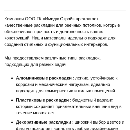
Компания ООО ГК «Имидж Строй» предлагает
качественные раскладки для реечных потолков, которые
обеспечивают прочность и долговечность ваших
конструкций. Наши материалы идеально подходят для
создания стильных и функциональных интерьеров.
Мы предоставляем различные типы раскладок,
подходящих для разных задач:
Алюминиевые раскладки
: легкие, устойчивые к
коррозии и механическим нагрузкам, идеально
подходят для коммерческих и жилых помещений.
Пластиковые раскладки
: бюджетный вариант,
который сохраняет привлекательный внешний вид в
течение многих лет.
Декоративные раскладки
: широкий выбор цветов и
фактур позволяет воплотить любые дизайнерские