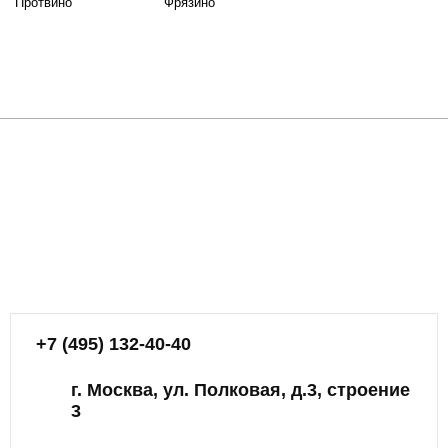
Протвино
Фрязино
+7 (495) 132-40-40
г. Москва, ул. Полковая, д.3, строение
3