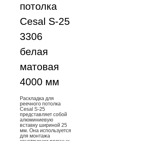
потолка
Cesal S-25
3306
белая
матовая
4000 мм
Раскладка для
реечного потолка
Cesal S-25
представляет собой
алюминиевую
вставку шириной 25
мм. Она используется
для монтажа