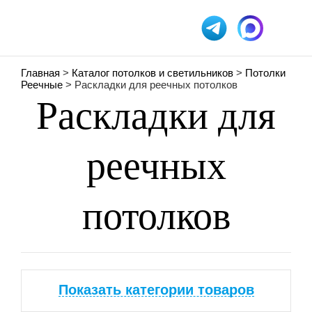
Главная
>
Каталог потолков и светильников
>
Потолки
Реечные
> Раскладки для реечных потолков
Раскладки для
реечных
потолков
Показать категории товаров