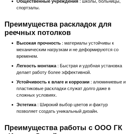
Общественные учреждения
: школы, больницы,
спортзалы.
Преимущества раскладок для
реечных потолков
Высокая прочность
: материалы устойчивы к
механическим нагрузкам и не деформируются со
временем.
Легкость монтажа
: Быстрая и удобная установка
делает работу более эффективной.
Устойчивость к влаге и коррозии
: алюминиевые и
пластиковые раскладки служат долго даже в
сложных условиях.
Эстетика
: Широкий выбор цветов и фактур
позволяет создать уникальный дизайн.
Преимущества работы с ООО ГК