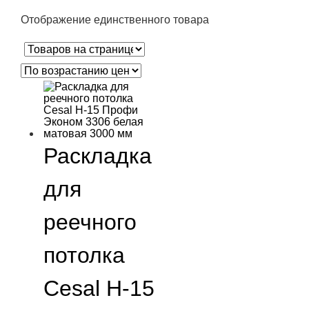
Отображение единственного товара
Раскладка
для
реечного
потолка
Cesal H-15