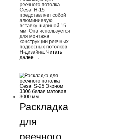
реечного потолка
Cesal H-15
представляет собой
алюминиевую
вставку шириной 15
мм. Она используется
для монтажа
конструкции реечных
подвесных потолков
H-дизайна.
Читать
далее
→
Раскладка
для
реечного