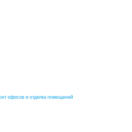
онт офисов и отделка помещений