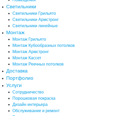
Светильники
Светильники Грильято
Светильники Армстронг
Светильники линейные
Монтаж
Монтаж Грильято
Монтаж Кубообразных потолков
Монтаж Армстронг
Монтаж Кассет
Монтаж Реечных потолков
Доставка
Портфолио
Услуги
Сотрудничество
Порошковая покраска
Дизайн интерьера
Обслуживание и ремонт