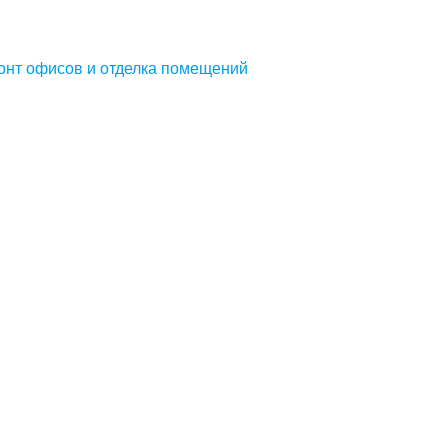
онт офисов и отделка помещений