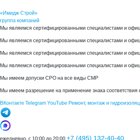
«Имидж Строй»
группа компаний
Мы являемся сертифицированными специалистами и офиц
Мы являемся сертифицированными специалистами и офи
Мы являемся сертифицированными специалистами и офи
Мы являемся сертифицированными специалистами и офиц
Мы имеем допуски СРО на все виды СМР
Мы имеем разрешение на применение знака соответствия 
ВКонтакте
Telegram
YouTube
Ремонт, монтаж и гидроизоляц
+7 (495) 132-40-40
ежедневно, с 10:00 до 20:00