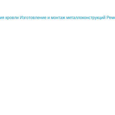
ия кровли
Изготовление и монтаж металлоконструкций
Рем