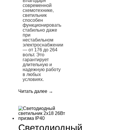
Благодаря
современной
схемотехнике,
светильник
способен
функционировать
стабильно даже
при
нестабильном
электроснабжении
— от 176 до 264
вольт. Это
гарантирует
длительную и
надежную работу
в любых
условиях.
Читать далее
→
Светодиодный