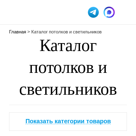
Главная
> Каталог потолков и светильников
Каталог
потолков и
светильников
Показать категории товаров