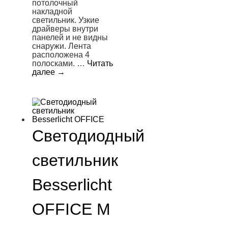
потолочный
накладной
светильник. Узкие
драйверы внутри
панелей и не видны
снаружи. Лента
расположена 4
полосками. …
Читать
далее
→
Светодиодный
светильник
Besserlicht
OFFICE M