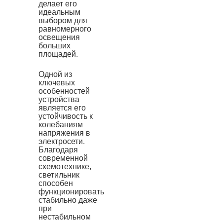
делает его
идеальным
выбором для
равномерного
освещения
больших
площадей.
Одной из
ключевых
особенностей
устройства
является его
устойчивость к
колебаниям
напряжения в
электросети.
Благодаря
современной
схемотехнике,
светильник
способен
функционировать
стабильно даже
при
нестабильном