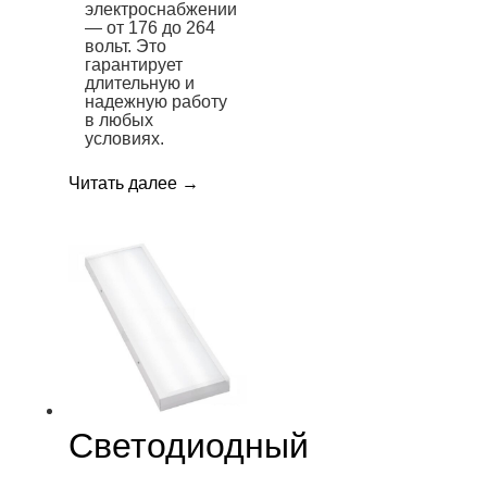
электроснабжении
— от 176 до 264
вольт. Это
гарантирует
длительную и
надежную работу
в любых
условиях.
Читать далее
→
Светодиодный