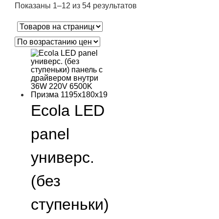
Показаны 1–12 из 54 результатов
Ecola LED
panel
универс.
(без
ступеньки)