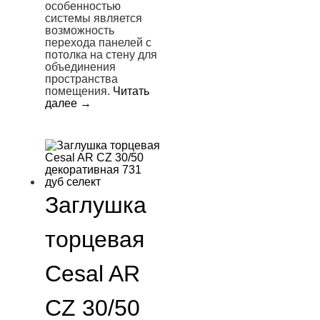
особенностью
системы является
возможность
перехода панелей с
потолка на стену для
объединения
пространства
помещения.
Читать
далее
→
Заглушка
торцевая
Cesal AR
CZ 30/50