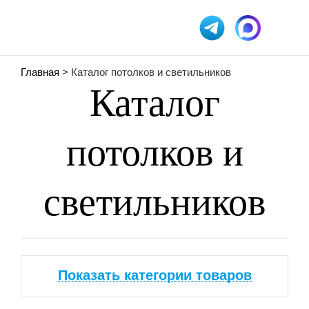
Главная
> Каталог потолков и светильников
Каталог
потолков и
светильников
Показать категории товаров