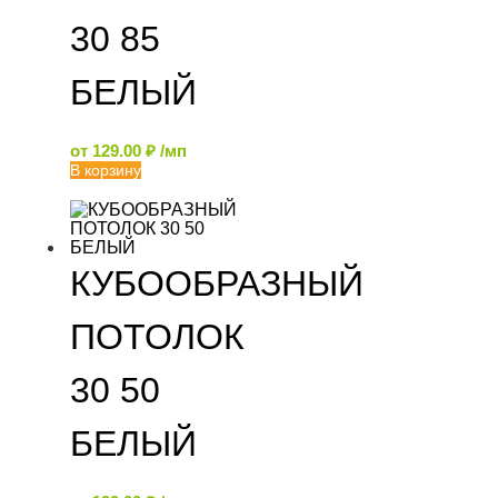
30 85
БЕЛЫЙ
от
129.00
₽
/мп
В корзину
КУБООБРАЗНЫЙ
ПОТОЛОК
30 50
БЕЛЫЙ