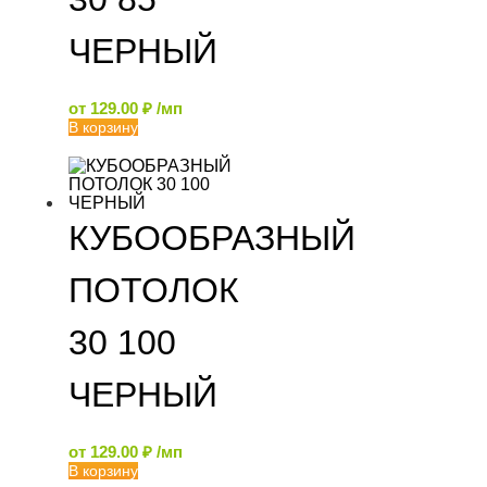
ЧЕРНЫЙ
от
129.00
₽
/мп
В корзину
КУБООБРАЗНЫЙ
ПОТОЛОК
30 100
ЧЕРНЫЙ
от
129.00
₽
/мп
В корзину