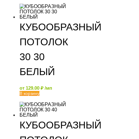
КУБООБРАЗНЫЙ
ПОТОЛОК
30 30
БЕЛЫЙ
от
129.00
₽
/мп
В корзину
КУБООБРАЗНЫЙ