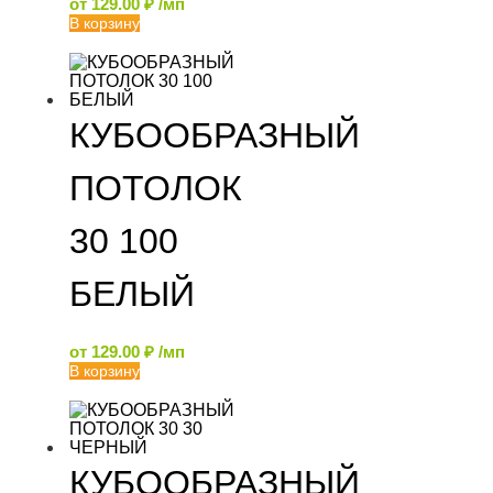
от
129.00
₽
/мп
В корзину
КУБООБРАЗНЫЙ
ПОТОЛОК
30 100
БЕЛЫЙ
от
129.00
₽
/мп
В корзину
КУБООБРАЗНЫЙ