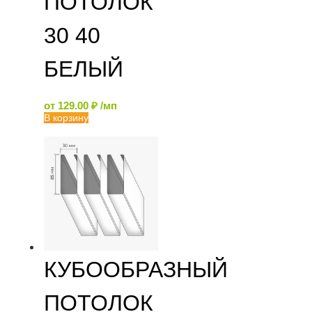
ПОТОЛОК
30 40
БЕЛЫЙ
от
129.00
₽
/мп
В корзину
КУБООБРАЗНЫЙ
ПОТОЛОК