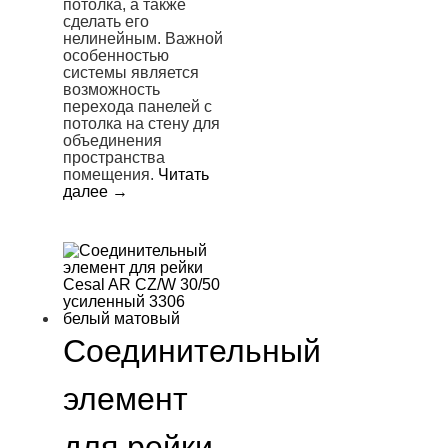
потолка, а также
сделать его
нелинейным. Важной
особенностью
системы является
возможность
перехода панелей с
потолка на стену для
объединения
пространства
помещения.
Читать
далее
→
Соединительный
элемент
для рейки