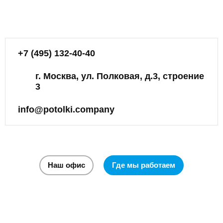
+7 (495) 132-40-40
г. Москва, ул. Полковая, д.3, строение
3
info@potolki.company
Наш офис
Где мы работаем