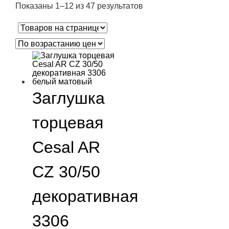
Показаны 1–12 из 47 результатов
Заглушка
торцевая
Cesal AR
CZ 30/50
декоративная
3306