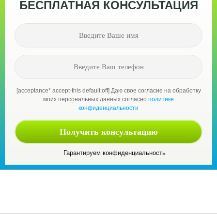
БЕСПЛАТНАЯ КОНСУЛЬТАЦИЯ
[acceptance* accept-this default:off] Даю свое согласие на обработку
моих персональных данных согласно
политике
конфиденциальности
Гарантируем конфиденциальность