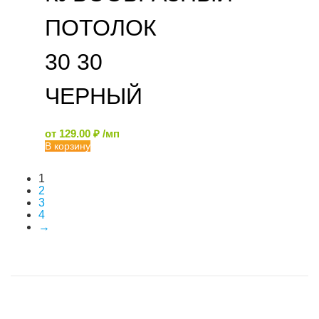
ПОТОЛОК
30 30
ЧЕРНЫЙ
от
129.00
₽
/мп
В корзину
1
2
3
4
→