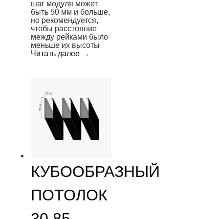
шаг модуля может
быть 50 мм и больше,
но рекомендуется,
чтобы расстояние
между рейками было
меньше их высоты
Читать далее
→
КУБООБРАЗНЫЙ
ПОТОЛОК
30 85