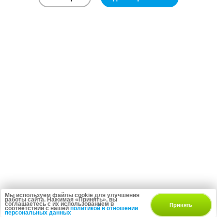
Мы используем файлы cookie для улучшения
работы сайта. Нажимая «Принять», вы
соглашаетесь с их использованием в
Принять
соответствии с нашей
политикой в отношении
персональных данных