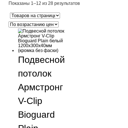
Показаны 1–12 из 28 результатов
Подвесной
потолок
Армстронг
V-Clip
Bioguard