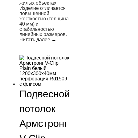
жилых объектах.
Изделие отличается
повышенной
жесткостью (толщина
40 мм) и
стабильностью
линейных размеров.
Читать далее
→
Подвесной
потолок
Армстронг