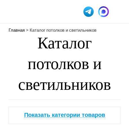
Главная
> Каталог потолков и светильников
Каталог
потолков и
светильников
Показать категории товаров