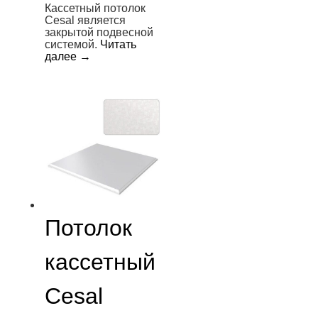
Кассетный потолок
Cesal является
закрытой подвесной
системой.
Читать
далее
→
Потолок
кассетный
Cesal