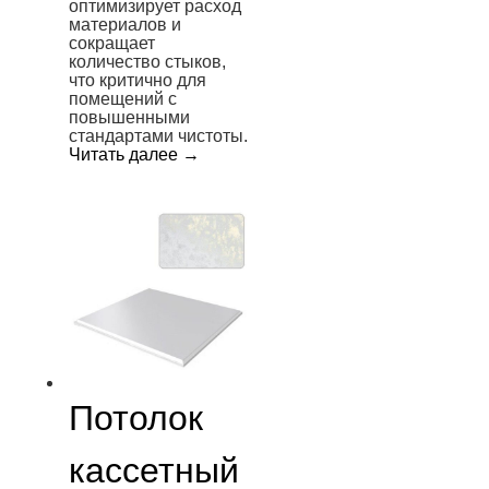
оптимизирует расход
материалов и
сокращает
количество стыков,
что критично для
помещений с
повышенными
стандартами чистоты.
Читать далее
→
Потолок
кассетный