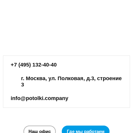
+7 (495) 132-40-40
г. Москва, ул. Полковая, д.3, строение
3
info@potolki.company
Наш офис
Где мы работаем