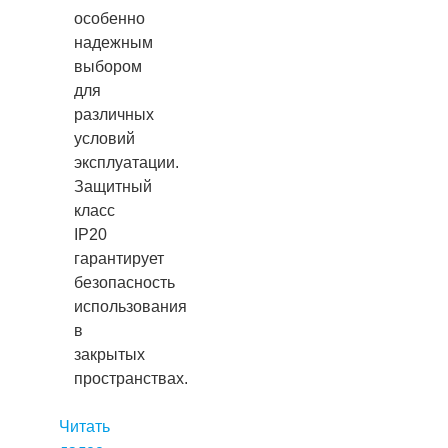
особенно
надежным
выбором
для
различных
условий
эксплуатации.
Защитный
класс
IP20
гарантирует
безопасность
использования
в
закрытых
пространствах.
Читать