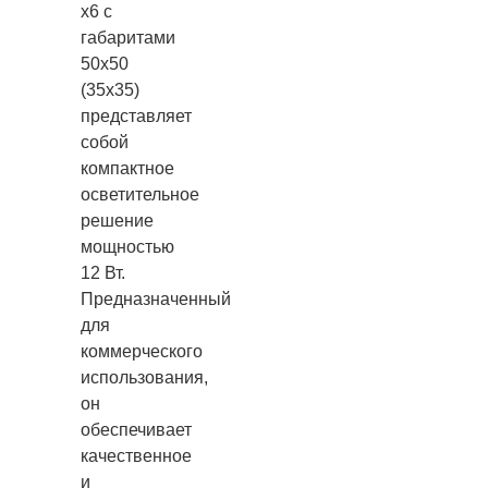
х6 с
габаритами
50х50
(35х35)
представляет
собой
компактное
осветительное
решение
мощностью
12 Вт.
Предназначенный
для
коммерческого
использования,
он
обеспечивает
качественное
и