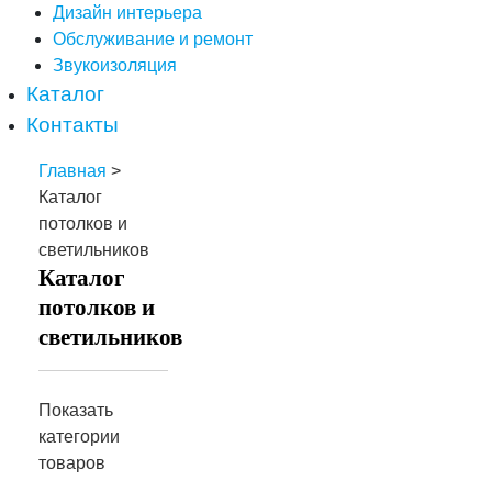
Дизайн интерьера
Обслуживание и ремонт
Звукоизоляция
Каталог
Контакты
Главная
>
Каталог
потолков и
светильников
Каталог
потолков и
светильников
Показать
категории
товаров