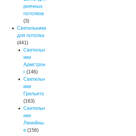
реечных
потолков
(3)
Светильники
для потолка
(441)
Светильн
ики
Армстрон
г
(146)
Светильн
ики
Грильято
(163)
Светильн
ики
Линейны
е
(156)