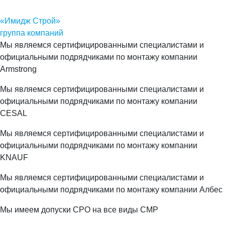
«Имидж Строй»
группа компаний
Мы являемся сертифицированными специалистами и
официальными подрядчиками по монтажу компании
Armstrong
Мы являемся сертифицированными специалистами и
официальными подрядчиками по монтажу компании
CESAL
Мы являемся сертифицированными специалистами и
официальными подрядчиками по монтажу компании
KNAUF
Мы являемся сертифицированными специалистами и
официальными подрядчиками по монтажу компании Албес
Мы имеем допуски СРО на все виды СМР