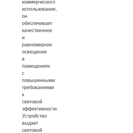
коммерческого
использования,
он
обеспечивает
качественное
и
равномерное
освещение
в
помещениях
с
повышенными
требованиями
к
световой
эффективности.
Устройство
выдает
световой