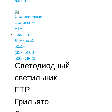
далее
→
Светодиодный
светильник
FTP
Грильято