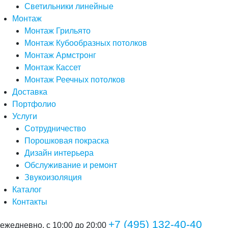
Светильники линейные
Монтаж
Монтаж Грильято
Монтаж Кубообразных потолков
Монтаж Армстронг
Монтаж Кассет
Монтаж Реечных потолков
Доставка
Портфолио
Услуги
Сотрудничество
Порошковая покраска
Дизайн интерьера
Обслуживание и ремонт
Звукоизоляция
Каталог
Контакты
+7 (495) 132-40-40
ежедневно, с 10:00 до 20:00