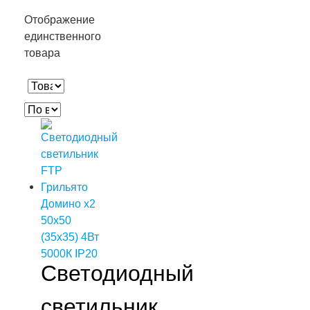
Отображение
единственного
товара
Светодиодный
светильник