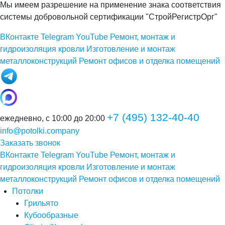
Мы имеем разрешение на применение знака соответствия
системы добровольной сертификации "СтройРегистрОрг"
ВКонтакте
Telegram
YouTube
Ремонт, монтаж и
гидроизоляция кровли
Изготовление и монтаж
металлоконструкций
Ремонт офисов и отделка помещений
+7 (495) 132-40-40
ежедневно, с 10:00 до 20:00
info@potolki.company
Заказать звонок
ВКонтакте
Telegram
YouTube
Ремонт, монтаж и
гидроизоляция кровли
Изготовление и монтаж
металлоконструкций
Ремонт офисов и отделка помещений
Потолки
Грильято
Кубообразные