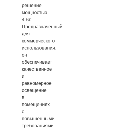
решение
мощностью
4 Вт.
Предназначенный
для
коммерческого
использования,
он
обеспечивает
качественное
и
равномерное
освещение
в
помещениях
с
повышенными
требованиями