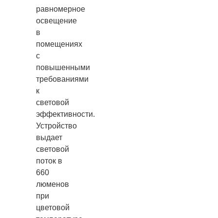
равномерное
освещение
в
помещениях
с
повышенными
требованиями
к
световой
эффективности.
Устройство
выдает
световой
поток в
660
люменов
при
цветовой