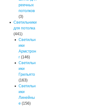
реечных
потолков
(3)
Светильники
для потолка
(441)
Светильн
ики
Армстрон
г
(146)
Светильн
ики
Грильято
(163)
Светильн
ики
Линейны
е
(156)