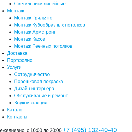
Светильники линейные
Монтаж
Монтаж Грильято
Монтаж Кубообразных потолков
Монтаж Армстронг
Монтаж Кассет
Монтаж Реечных потолков
Доставка
Портфолио
Услуги
Сотрудничество
Порошковая покраска
Дизайн интерьера
Обслуживание и ремонт
Звукоизоляция
Каталог
Контакты
+7 (495) 132-40-40
ежедневно, с 10:00 до 20:00