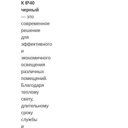
К IP40
черный
— это
современное
решение
для
эффективного
и
экономичного
освещения
различных
помещений.
Благодаря
теплому
свету,
длительному
сроку
службы
и