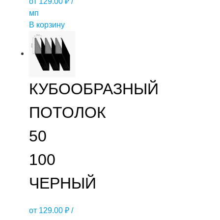
от
129.00
₽
/
мп
В корзину
КУБООБРАЗНЫЙ
ПОТОЛОК
50
100
ЧЕРНЫЙ
от
129.00
₽
/