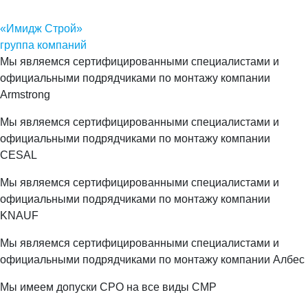
«Имидж Строй»
группа компаний
Мы являемся сертифицированными специалистами и
официальными подрядчиками по монтажу компании
Armstrong
Мы являемся сертифицированными специалистами и
официальными подрядчиками по монтажу компании
CESAL
Мы являемся сертифицированными специалистами и
официальными подрядчиками по монтажу компании
KNAUF
Мы являемся сертифицированными специалистами и
официальными подрядчиками по монтажу компании Албес
Мы имеем допуски СРО на все виды СМР