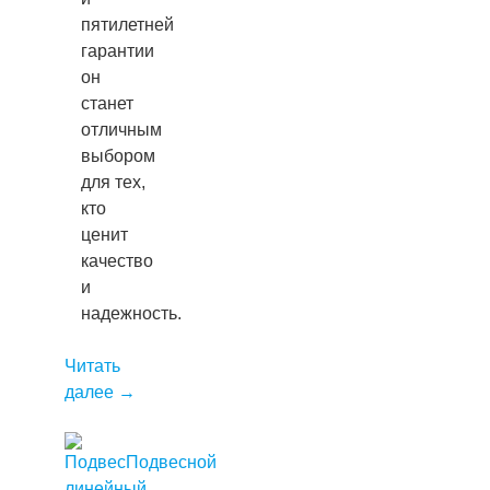
пятилетней
гарантии
он
станет
отличным
выбором
для тех,
кто
ценит
качество
и
надежность.
Читать
далее
→