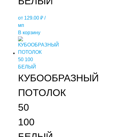
БЕЛЫЙ
от
129.00
₽
/
мп
В корзину
КУБООБРАЗНЫЙ
ПОТОЛОК
50
100
БЕЛЫЙ