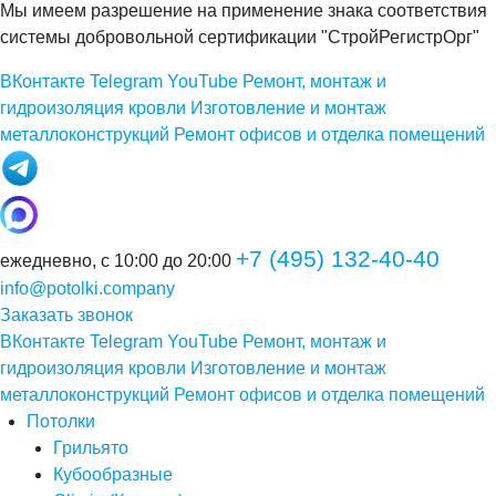
Мы имеем разрешение на применение знака соответствия
системы добровольной сертификации "СтройРегистрОрг"
ВКонтакте
Telegram
YouTube
Ремонт, монтаж и
гидроизоляция кровли
Изготовление и монтаж
металлоконструкций
Ремонт офисов и отделка помещений
+7 (495) 132-40-40
ежедневно, с 10:00 до 20:00
info@potolki.company
Заказать звонок
ВКонтакте
Telegram
YouTube
Ремонт, монтаж и
гидроизоляция кровли
Изготовление и монтаж
металлоконструкций
Ремонт офисов и отделка помещений
Потолки
Грильято
Кубообразные