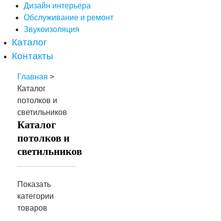
Дизайн интерьера
Обслуживание и ремонт
Звукоизоляция
Каталог
Контакты
Главная
>
Каталог
потолков и
светильников
Каталог
потолков и
светильников
Показать
категории
товаров