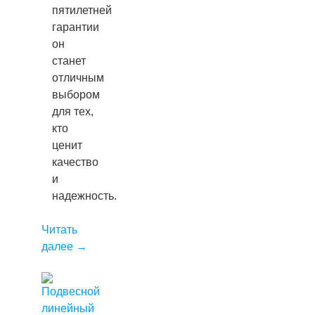
пятилетней
гарантии
он
станет
отличным
выбором
для тех,
кто
ценит
качество
и
надежность.
Читать
далее
→