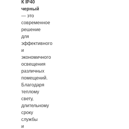
К IP40
черный
— это
современное
решение
для
эффективного
и
экономичного
освещения
различных
помещений.
Благодаря
теплому
свету,
длительному
сроку
службы
и