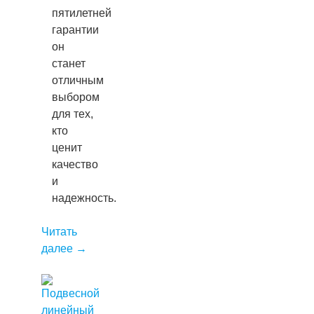
пятилетней
гарантии
он
станет
отличным
выбором
для тех,
кто
ценит
качество
и
надежность.
Читать
далее
→