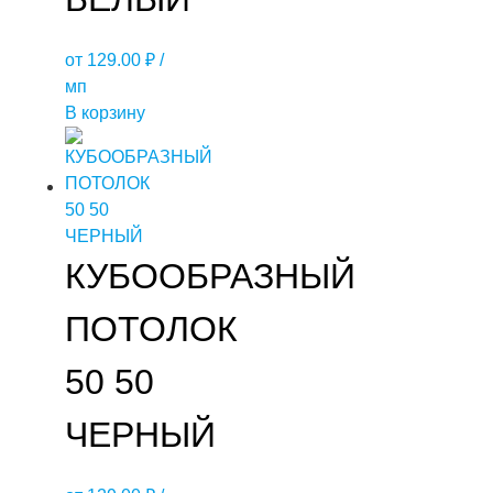
от
129.00
₽
/
мп
В корзину
КУБООБРАЗНЫЙ
ПОТОЛОК
50 50
ЧЕРНЫЙ