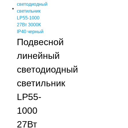
Подвесной
линейный
светодиодный
светильник
LP55-
1000
27Вт