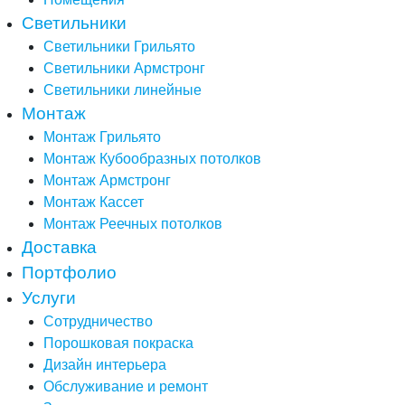
Светильники
Светильники Грильято
Светильники Армстронг
Светильники линейные
Монтаж
Монтаж Грильято
Монтаж Кубообразных потолков
Монтаж Армстронг
Монтаж Кассет
Монтаж Реечных потолков
Доставка
Портфолио
Услуги
Сотрудничество
Порошковая покраска
Дизайн интерьера
Обслуживание и ремонт