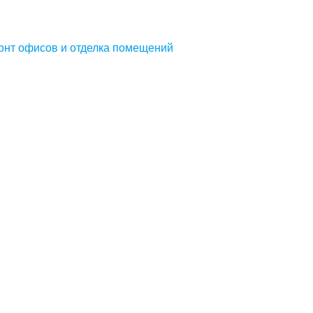
онт офисов и отделка помещений