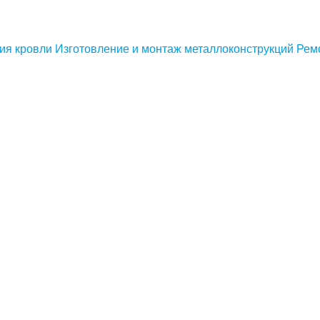
ия кровли
Изготовление и монтаж металлоконструкций
Рем