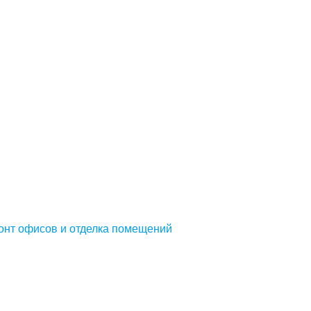
онт офисов и отделка помещений