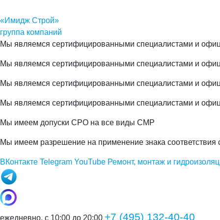
«Имидж Строй»
группа компаний
Мы являемся сертифицированными специалистами и офиц
Мы являемся сертифицированными специалистами и офи
Мы являемся сертифицированными специалистами и офи
Мы являемся сертифицированными специалистами и офиц
Мы имеем допуски СРО на все виды СМР
Мы имеем разрешение на применение знака соответствия 
ВКонтакте
Telegram
YouTube
Ремонт, монтаж и гидроизоляц
+7 (495) 132-40-40
ежедневно, с 10:00 до 20:00