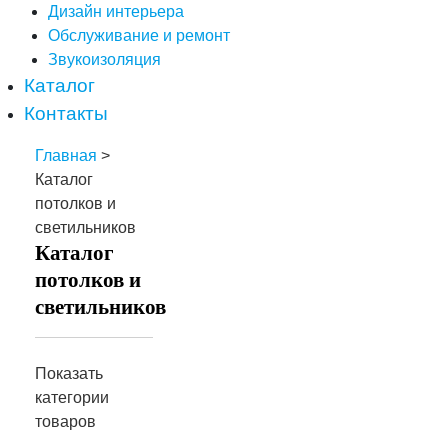
Дизайн интерьера
Обслуживание и ремонт
Звукоизоляция
Каталог
Контакты
Главная
>
Каталог
потолков и
светильников
Каталог
потолков и
светильников
Показать
категории
товаров