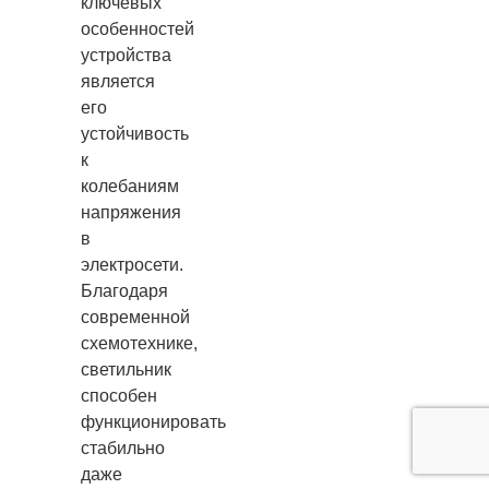
ключевых
особенностей
устройства
является
его
устойчивость
к
колебаниям
напряжения
в
электросети.
Благодаря
современной
схемотехнике,
светильник
способен
функционировать
стабильно
даже