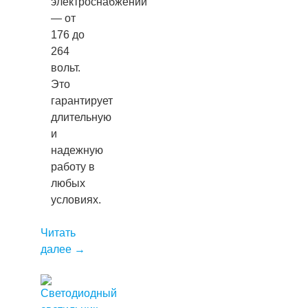
электроснабжении
— от
176 до
264
вольт.
Это
гарантирует
длительную
и
надежную
работу в
любых
условиях.
Читать
далее
→