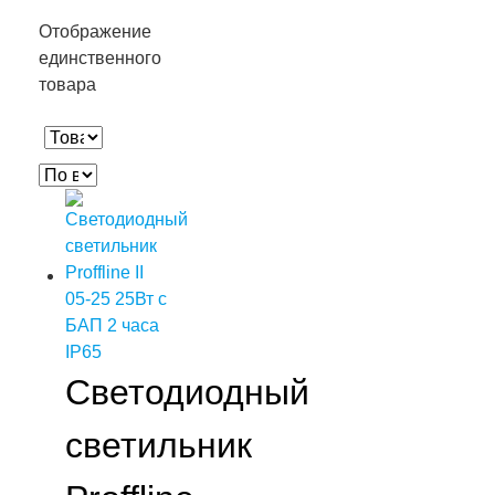
Отображение
единственного
товара
Светодиодный
светильник