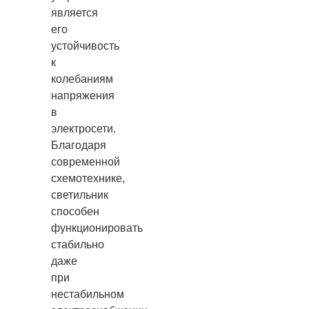
является
его
устойчивость
к
колебаниям
напряжения
в
электросети.
Благодаря
современной
схемотехнике,
светильник
способен
функционировать
стабильно
даже
при
нестабильном