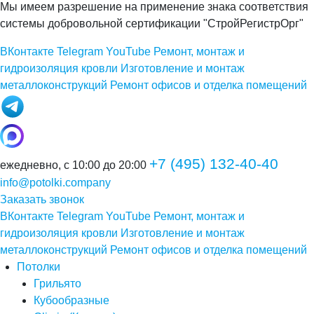
Мы имеем разрешение на применение знака соответствия
системы добровольной сертификации "СтройРегистрОрг"
ВКонтакте
Telegram
YouTube
Ремонт, монтаж и
гидроизоляция кровли
Изготовление и монтаж
металлоконструкций
Ремонт офисов и отделка помещений
+7 (495) 132-40-40
ежедневно, с 10:00 до 20:00
info@potolki.company
Заказать звонок
ВКонтакте
Telegram
YouTube
Ремонт, монтаж и
гидроизоляция кровли
Изготовление и монтаж
металлоконструкций
Ремонт офисов и отделка помещений
Потолки
Грильято
Кубообразные