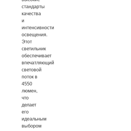
стандарты
качества
и
интенсивности
освещения.
Этот
светильник
обеспечивает
впечатляющий
световой
поток в
4550
люмен,
что
делает
его
идеальным
выбором