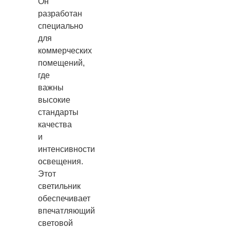
Он
разработан
специально
для
коммерческих
помещений,
где
важны
высокие
стандарты
качества
и
интенсивности
освещения.
Этот
светильник
обеспечивает
впечатляющий
световой