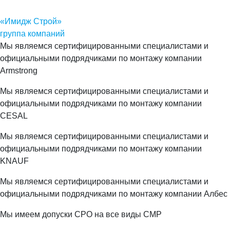
«Имидж Строй»
группа компаний
Мы являемся сертифицированными специалистами и
официальными подрядчиками по монтажу компании
Armstrong
Мы являемся сертифицированными специалистами и
официальными подрядчиками по монтажу компании
CESAL
Мы являемся сертифицированными специалистами и
официальными подрядчиками по монтажу компании
KNAUF
Мы являемся сертифицированными специалистами и
официальными подрядчиками по монтажу компании Албес
Мы имеем допуски СРО на все виды СМР