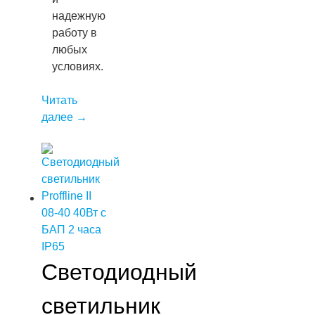
надежную
работу в
любых
условиях.
Читать
далее
→
Светодиодный
светильник