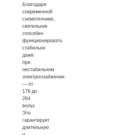
Благодаря
современной
схемотехнике,
светильник
способен
функционировать
стабильно
даже
при
нестабильном
электроснабжении
— от
176 до
264
вольт.
Это
гарантирует
длительную
и