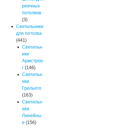
реечных
потолков
(3)
Светильники
для потолка
(441)
Светильн
ики
Армстрон
г
(146)
Светильн
ики
Грильято
(163)
Светильн
ики
Линейны
е
(156)