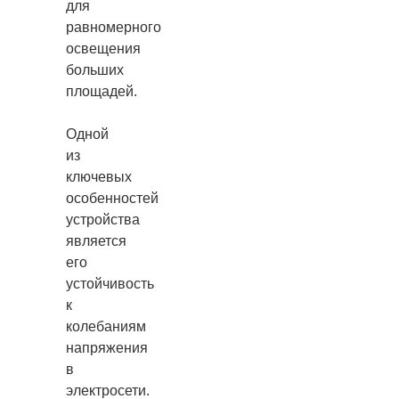
для
равномерного
освещения
больших
площадей.
Одной
из
ключевых
особенностей
устройства
является
его
устойчивость
к
колебаниям
напряжения
в
электросети.