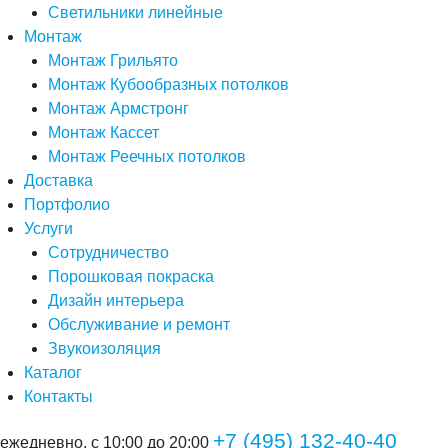
Светильники линейные
Монтаж
Монтаж Грильято
Монтаж Кубообразных потолков
Монтаж Армстронг
Монтаж Кассет
Монтаж Реечных потолков
Доставка
Портфолио
Услуги
Сотрудничество
Порошковая покраска
Дизайн интерьера
Обслуживание и ремонт
Звукоизоляция
Каталог
Контакты
+7 (495) 132-40-40
ежедневно, с 10:00 до 20:00