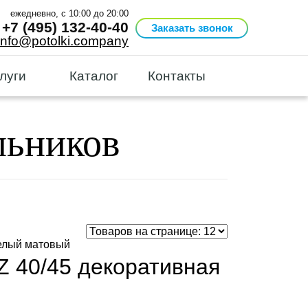
ежедневно, с 10:00 до 20:00
+7 (495) 132-40-40
Заказать звонок
info@potolki.company
луги
Каталог
Контакты
льников
Z 40/45 декоративная