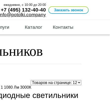
ежедневно, с 10:00 до 20:00
+7 (495) 132-40-40
Заказать звонок
info@potolki.company
луги
Каталог
Контакты
льников
диодные светильники