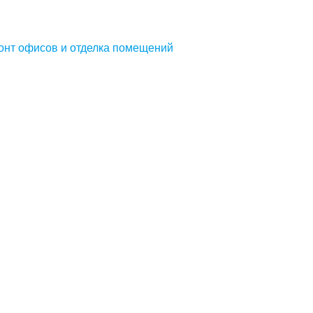
онт офисов и отделка помещений