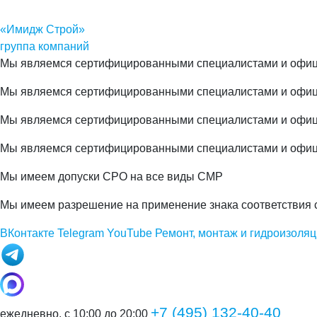
«Имидж Строй»
группа компаний
Мы являемся сертифицированными специалистами и офиц
Мы являемся сертифицированными специалистами и офи
Мы являемся сертифицированными специалистами и офи
Мы являемся сертифицированными специалистами и офиц
Мы имеем допуски СРО на все виды СМР
Мы имеем разрешение на применение знака соответствия 
ВКонтакте
Telegram
YouTube
Ремонт, монтаж и гидроизоляц
+7 (495) 132-40-40
ежедневно, с 10:00 до 20:00