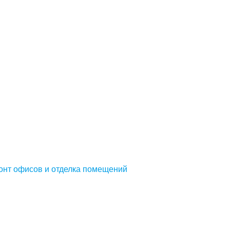
онт офисов и отделка помещений