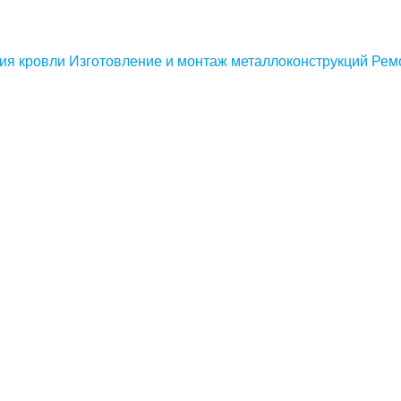
ия кровли
Изготовление и монтаж металлоконструкций
Рем