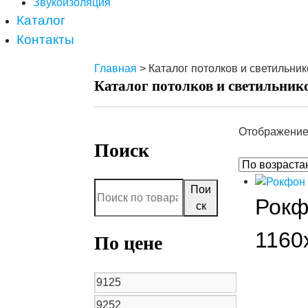
Звукоизоляция
Каталог
Контакты
Главная
> Каталог потолков и светильник
Каталог потолков и светильник
Отображение
Поиск
Пои
Рокф
ск
1160
По цене