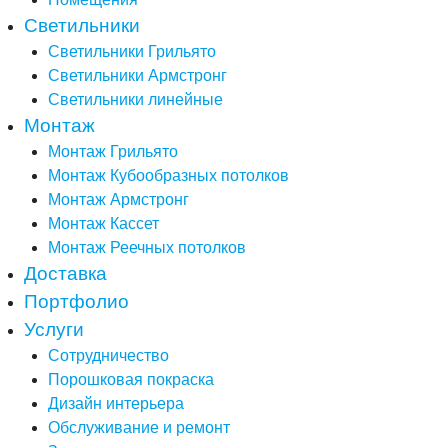
Светильники
Светильники Грильято
Светильники Армстронг
Светильники линейные
Монтаж
Монтаж Грильято
Монтаж Кубообразных потолков
Монтаж Армстронг
Монтаж Кассет
Монтаж Реечных потолков
Доставка
Портфолио
Услуги
Сотрудничество
Порошковая покраска
Дизайн интерьера
Обслуживание и ремонт