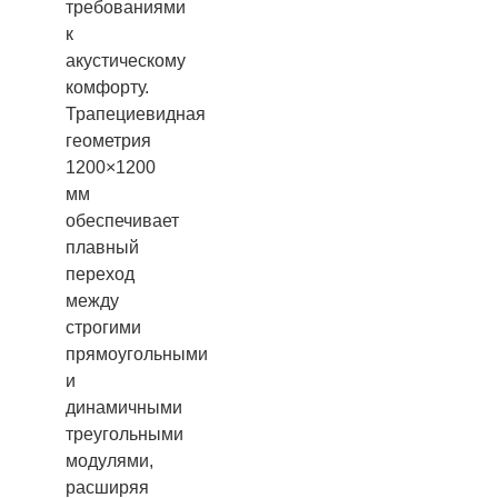
требованиями
к
акустическому
комфорту.
Трапециевидная
геометрия
1200×1200
мм
обеспечивает
плавный
переход
между
строгими
прямоугольными
и
динамичными
треугольными
модулями,
расширяя