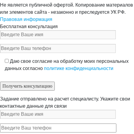
Не является публичной офертой. Копирование материалов
или элементов сайта - незаконно и преследуется УК РФ.
Правовая информация
Бесплатная консультация
Даю свое согласие на обработку моих персональных
данных согласно
политике конфиденциальности
Задание отправлено на расчет специалисту. Укажите свои
контактные данные для связи