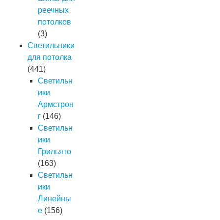
реечных
потолков
(3)
Светильники
для потолка
(441)
Светильн
ики
Армстрон
г
(146)
Светильн
ики
Грильято
(163)
Светильн
ики
Линейны
е
(156)