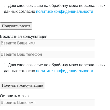
Даю свое согласие на обработку моих персональных
данных согласно
политике конфиденциальности
Бесплатная консультация
Даю свое согласие на обработку моих персональных
данных согласно
политике конфиденциальности
Оставить отзыв