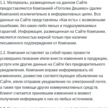
1.1. Материалы, размещенные на данном Сайте
предоставляются Компанией «Потолки Дешево» (далее
Компания) исключительно в информативных целях. Все
данные на Сайте представлены «Как есть» с возможными
ошибками, без каких-либо явных и подразумеваемых
гарантий. Информация, размещенная на Сайте Компании,
является полностью верной только при наличии
письменного подтверждения от Компании.
1.2. Компания оставляет за собой право провести
усовершенствование и/или внести изменения в продукцию,
услуги или другие данные на Сайте без предварительного
уведомления. Компания вправе информировать об
изменениях, разместив соответствующее объявление на
Сайте, и/или отправив уведомление по электронной почте,
а также при помощи других коммуникативных средств.
Клиент считается принявшим изменения в момент
получения информации о них из любых источников.