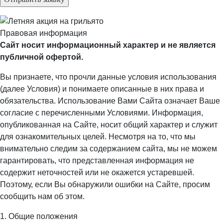
Правовая информация
Сайт носит информационный характер и не является
публичной офертой.
Вы признаете, что прочли данные условия использования
(далее Условия) и понимаете описанные в них права и
обязательства. Использование Вами Сайта означает Ваше
согласие с перечисленными Условиями. Информация,
опубликованная на Сайте, носит общий характер и служит
для ознакомительных целей. Несмотря на то, что мы
внимательно следим за содержанием сайта, мы не можем
гарантировать, что представленная информация не
содержит неточностей или не окажется устаревшей.
Поэтому, если Вы обнаружили ошибки на Сайте, просим
сообщить нам об этом.
1. Общие положения