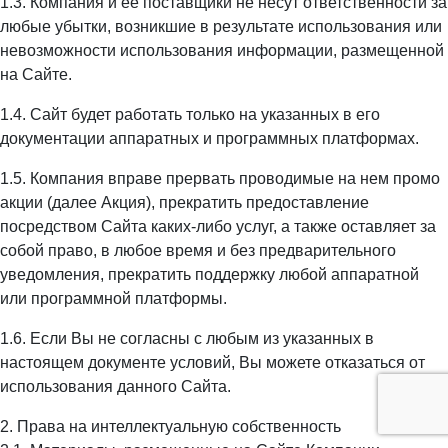
1.3. Компания и ее поставщики не несут ответственности за
любые убытки, возникшие в результате использования или
невозможности использования информации, размещенной
на Сайте.
1.4. Сайт будет работать только на указанных в его
документации аппаратных и программных платформах.
1.5. Компания вправе прервать проводимые на нем промо
акции (далее Акция), прекратить предоставление
посредством Сайта каких-либо услуг, а также оставляет за
собой право, в любое время и без предварительного
уведомления, прекратить поддержку любой аппаратной
или программной платформы.
1.6. Если Вы не согласны с любым из указанных в
настоящем документе условий, Вы можете отказаться от
использования данного Сайта.
2. Права на интеллектуальную собственность