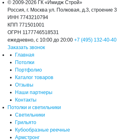
© 2009-2026 ГК «Имидж Строй»
Россия, г. Москва ул. Полковая, д.3, строение 3
ИНН 7743210794
КПП 771501001
ОГРН 1177746518531
ежедневно, с 10:00 до 20:00
+7 (495) 132-40-40
Заказать звонок
Главная
Потолки
Портфолио
Каталог товаров
Отзывы
Наши партнеры
Контакты
Потолки и светильники
Светильники
Грильято
Кубообразные реечные
Армстронг