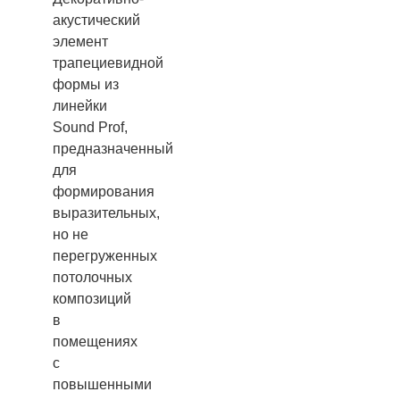
акустический
элемент
трапециевидной
формы из
линейки
Sound Prof,
предназначенный
для
формирования
выразительных,
но не
перегруженных
потолочных
композиций
в
помещениях
с
повышенными