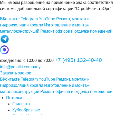
Мы имеем разрешение на применение знака соответствия
системы добровольной сертификации "СтройРегистрОрг"
ВКонтакте
Telegram
YouTube
Ремонт, монтаж и
гидроизоляция кровли
Изготовление и монтаж
металлоконструкций
Ремонт офисов и отделка помещений
+7 (495) 132-40-40
ежедневно, с 10:00 до 20:00
info@potolki.company
Заказать звонок
ВКонтакте
Telegram
YouTube
Ремонт, монтаж и
гидроизоляция кровли
Изготовление и монтаж
металлоконструкций
Ремонт офисов и отделка помещений
Потолки
Грильято
Кубообразные