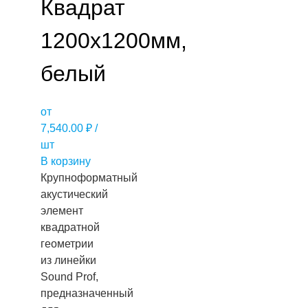
Квадрат
1200х1200мм,
белый
от
7,540.00
₽
/
шт
В корзину
Крупноформатный
акустический
элемент
квадратной
геометрии
из линейки
Sound Prof,
предназначенный