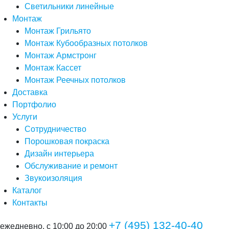
Светильники линейные
Монтаж
Монтаж Грильято
Монтаж Кубообразных потолков
Монтаж Армстронг
Монтаж Кассет
Монтаж Реечных потолков
Доставка
Портфолио
Услуги
Сотрудничество
Порошковая покраска
Дизайн интерьера
Обслуживание и ремонт
Звукоизоляция
Каталог
Контакты
+7 (495) 132-40-40
ежедневно, с 10:00 до 20:00