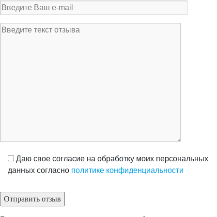
Даю свое согласие на обработку моих персональных
данных согласно
политике конфиденциальности