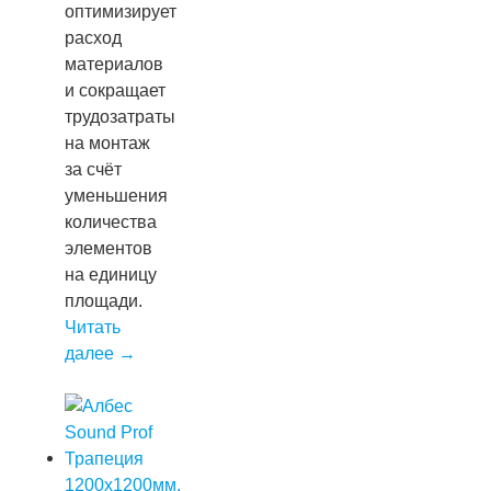
оптимизирует
расход
материалов
и сокращает
трудозатраты
на монтаж
за счёт
уменьшения
количества
элементов
на единицу
площади.
Читать
далее
→