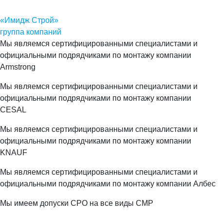
«Имидж Строй»
группа компаний
Мы являемся сертифицированными специалистами и
официальными подрядчиками по монтажу компании
Armstrong
Мы являемся сертифицированными специалистами и
официальными подрядчиками по монтажу компании
CESAL
Мы являемся сертифицированными специалистами и
официальными подрядчиками по монтажу компании
KNAUF
Мы являемся сертифицированными специалистами и
официальными подрядчиками по монтажу компании Албес
Мы имеем допуски СРО на все виды СМР