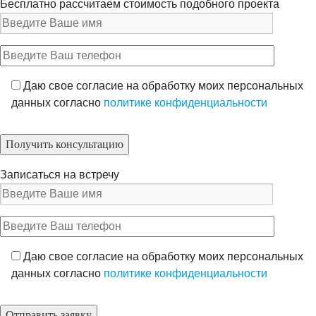
Бесплатно рассчитаем стоимость подобного проекта
Даю свое согласие на обработку моих персональных
данных согласно
политике конфиденциальности
Записаться на встречу
Даю свое согласие на обработку моих персональных
данных согласно
политике конфиденциальности