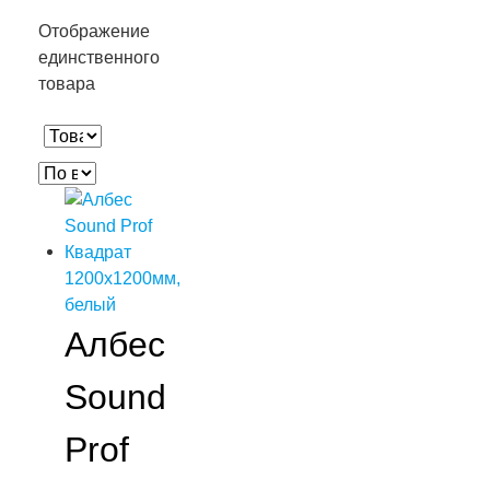
Отображение
единственного
товара
Албес
Sound
Prof