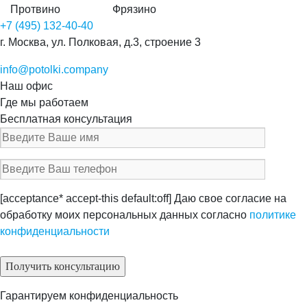
Протвино
Фрязино
+7 (495) 132-40-40
г. Москва, ул. Полковая, д.3, строение 3
info@potolki.company
Наш офис
Где мы работаем
Бесплатная консультация
[acceptance* accept-this default:off] Даю свое согласие на
обработку моих персональных данных согласно
политике
конфиденциальности
Гарантируем конфиденциальность