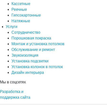
Кассетные
Реечные
Гипсокартонные
Натяжные
Услуги
Сотрудничество
Порошковая покраска
Монтаж и установка потолков
Обслуживание и ремонт
Звукоизоляция
Установка подсветки
Установка колонок в потолок
Дизайн интерьера
Мы в соцсетях
Разработка и
поддержка сайта