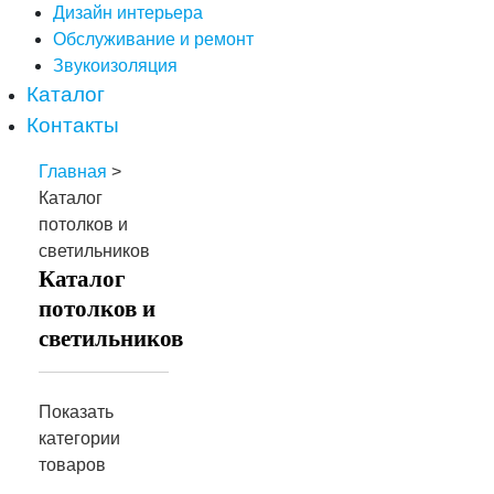
Дизайн интерьера
Обслуживание и ремонт
Звукоизоляция
Каталог
Контакты
Главная
>
Каталог
потолков и
светильников
Каталог
потолков и
светильников
Показать
категории
товаров