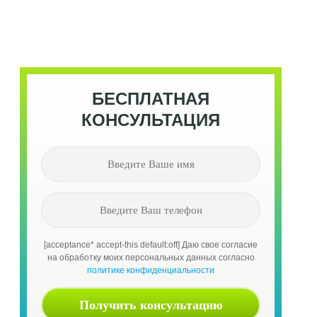
БЕСПЛАТНАЯ
КОНСУЛЬТАЦИЯ
[acceptance* accept-this default:off] Даю свое согласие
на обработку моих персональных данных согласно
политике конфиденциальности