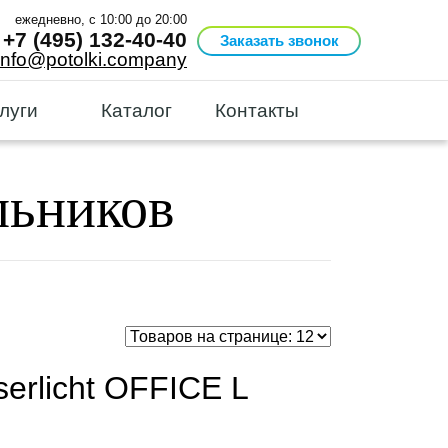
ежедневно, с 10:00 до 20:00
+7 (495) 132-40-40
Заказать звонок
info@potolki.company
луги
Каталог
Контакты
льников
erlicht OFFICE L