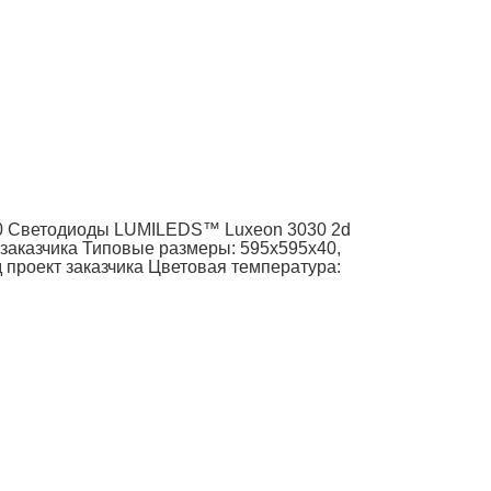
 90 Светодиоды LUMILEDS™ Luxeon 3030 2d
заказчика Типовые размеры: 595x595x40,
проект заказчика Цветовая температура: