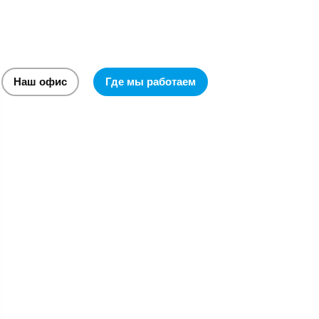
Наш офис
Где мы работаем