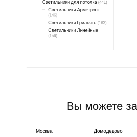
Светильники для потолка
(441)
Светильники Армстронг
(146)
Светильники Грильято
(163)
Светильники Линейные
(156)
Вы можете за
Москва
Домодедово