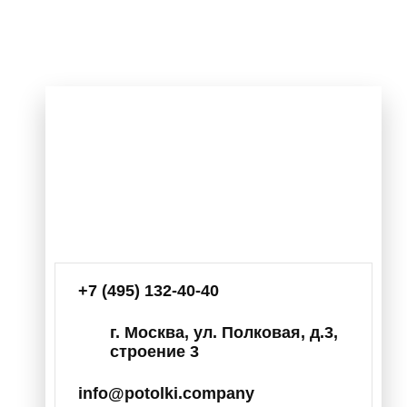
+7 (495) 132-40-40
г. Москва, ул. Полковая, д.3,
строение 3
info@potolki.company