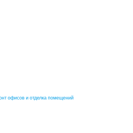
онт офисов и отделка помещений