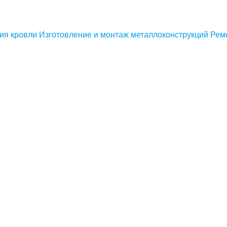
ия кровли
Изготовление и монтаж металлоконструкций
Рем