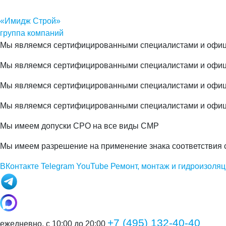
«Имидж Строй»
группа компаний
Мы являемся сертифицированными специалистами и офиц
Мы являемся сертифицированными специалистами и офи
Мы являемся сертифицированными специалистами и офи
Мы являемся сертифицированными специалистами и офиц
Мы имеем допуски СРО на все виды СМР
Мы имеем разрешение на применение знака соответствия 
ВКонтакте
Telegram
YouTube
Ремонт, монтаж и гидроизоляц
+7 (495) 132-40-40
ежедневно, с 10:00 до 20:00