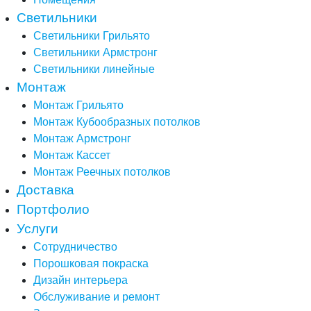
Светильники
Светильники Грильято
Светильники Армстронг
Светильники линейные
Монтаж
Монтаж Грильято
Монтаж Кубообразных потолков
Монтаж Армстронг
Монтаж Кассет
Монтаж Реечных потолков
Доставка
Портфолио
Услуги
Сотрудничество
Порошковая покраска
Дизайн интерьера
Обслуживание и ремонт