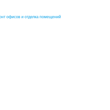
онт офисов и отделка помещений