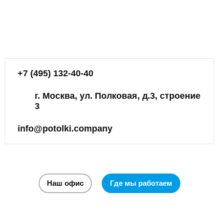
+7 (495) 132-40-40
г. Москва, ул. Полковая, д.3, строение
3
info@potolki.company
Наш офис
Где мы работаем