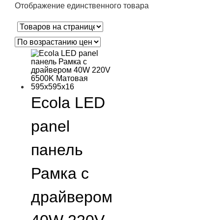
Отображение единственного товара
Ecola LED
panel
панель
Рамка с
драйвером