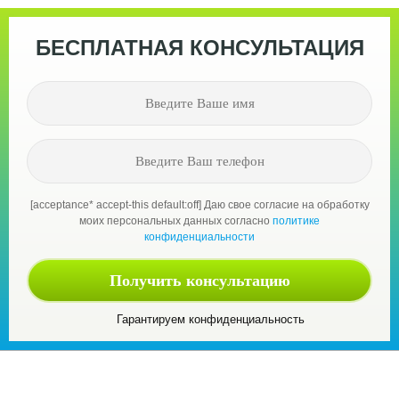
БЕСПЛАТНАЯ КОНСУЛЬТАЦИЯ
[acceptance* accept-this default:off] Даю свое согласие на обработку
моих персональных данных согласно
политике
конфиденциальности
Гарантируем конфиденциальность