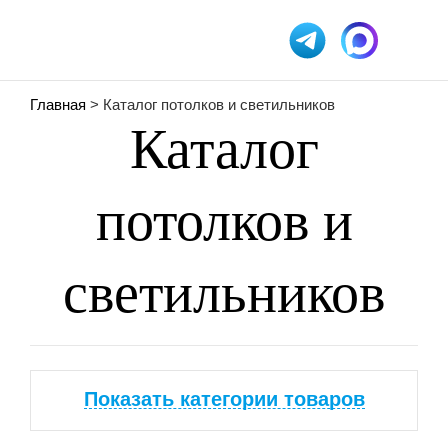
Главная
> Каталог потолков и светильников
Каталог
потолков и
светильников
Показать категории товаров