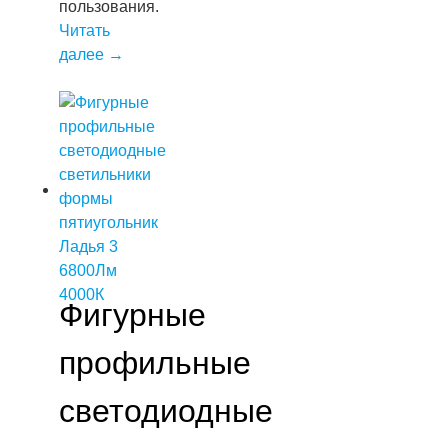
пользования.
Читать
далее
→
Фигурные
профильные
светодиодные