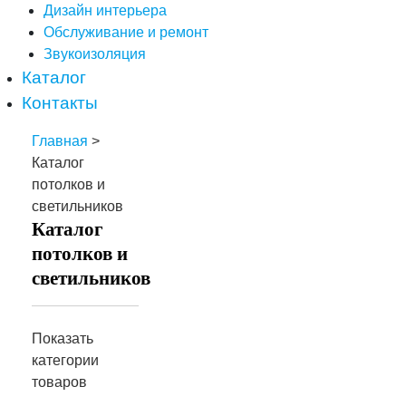
Дизайн интерьера
Обслуживание и ремонт
Звукоизоляция
Каталог
Контакты
Главная
>
Каталог
потолков и
светильников
Каталог
потолков и
светильников
Показать
категории
товаров