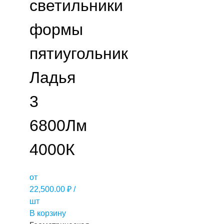
светильники
формы
пятиугольник
Ладья
3
6800Лм
4000К
от
22,500.00
₽
/
шт
В корзину