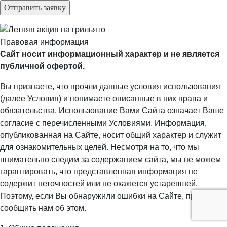
Правовая информация
Сайт носит информационный характер и не является
публичной офертой.
Вы признаете, что прочли данные условия использования
(далее Условия) и понимаете описанные в них права и
обязательства. Использование Вами Сайта означает Ваше
согласие с перечисленными Условиями. Информация,
опубликованная на Сайте, носит общий характер и служит
для ознакомительных целей. Несмотря на то, что мы
внимательно следим за содержанием сайта, мы не можем
гарантировать, что представленная информация не
содержит неточностей или не окажется устаревшей.
Поэтому, если Вы обнаружили ошибки на Сайте, просим
сообщить нам об этом.