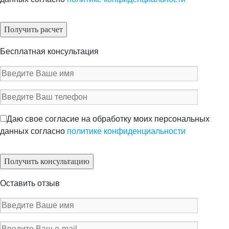
Бесплатная консультация
Даю свое согласие на обработку моих персональных
данных согласно
политике конфиденциальности
Оставить отзыв