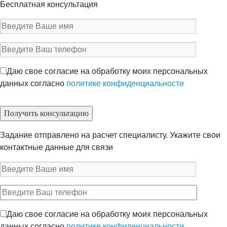
Бесплатная консультация
Даю свое согласие на обработку моих персональных
данных согласно
политике конфиденциальности
Задание отправлено на расчет специалисту. Укажите свои
контактные данные для связи
Даю свое согласие на обработку моих персональных
данных согласно
политике конфиденциальности