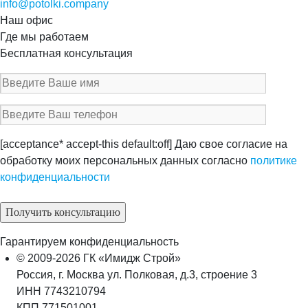
info@potolki.company
Наш офис
Где мы работаем
Бесплатная консультация
[acceptance* accept-this default:off] Даю свое согласие на
обработку моих персональных данных согласно
политике
конфиденциальности
Гарантируем конфиденциальность
© 2009-2026 ГК «Имидж Строй»
Россия, г. Москва ул. Полковая, д.3, строение 3
ИНН 7743210794
КПП 771501001