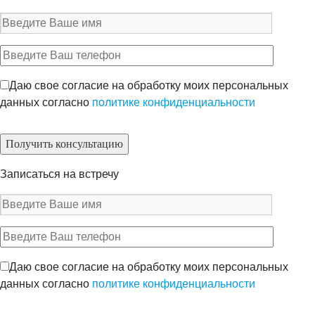
Даю свое согласие на обработку моих персональных
данных согласно
политике конфиденциальности
Записаться на встречу
Даю свое согласие на обработку моих персональных
данных согласно
политике конфиденциальности