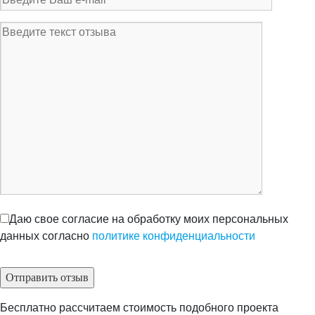
Даю свое согласие на обработку моих персональных
данных согласно
политике конфиденциальности
Бесплатно рассчитаем стоимость подобного проекта