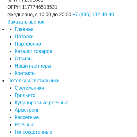
ОГРН 1177746518531
ежедневно, с 10:00 до 20:00
+7 (495) 132-40-40
Заказать звонок
Главная
Потолки
Портфолио
Каталог товаров
Отзывы
Наши партнеры
Контакты
Потолки и светильники
Светильники
Грильято
Кубообразные реечные
Армстронг
Кассетные
Реечные
Гипсокартонные