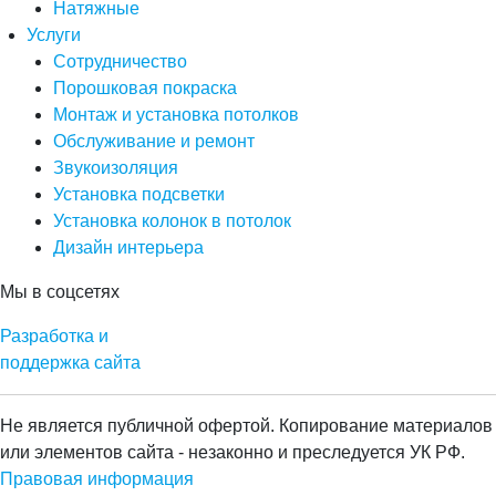
Натяжные
Услуги
Сотрудничество
Порошковая покраска
Монтаж и установка потолков
Обслуживание и ремонт
Звукоизоляция
Установка подсветки
Установка колонок в потолок
Дизайн интерьера
Мы в соцсетях
Разработка и
поддержка сайта
Не является публичной офертой. Копирование материалов
или элементов сайта - незаконно и преследуется УК РФ.
Правовая информация