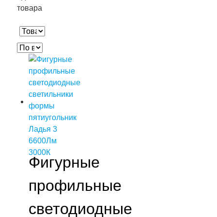
товара
Фигурные
профильные
светодиодные