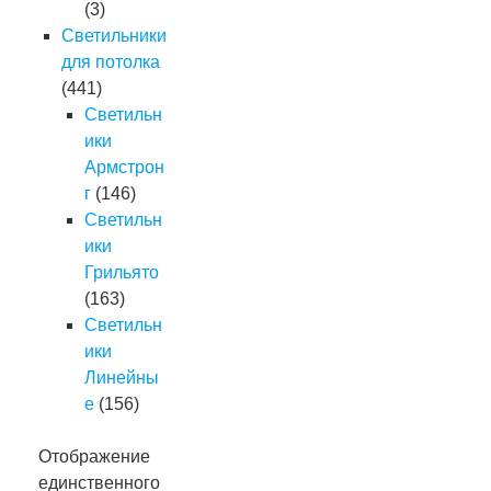
(3)
Светильники
для потолка
(441)
Светильн
ики
Армстрон
г
(146)
Светильн
ики
Грильято
(163)
Светильн
ики
Линейны
е
(156)
Отображение
единственного