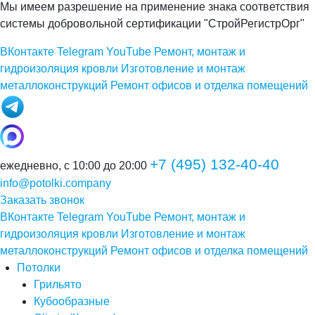
Мы имеем разрешение на применение знака соответствия
системы добровольной сертификации "СтройРегистрОрг"
ВКонтакте
Telegram
YouTube
Ремонт, монтаж и
гидроизоляция кровли
Изготовление и монтаж
металлоконструкций
Ремонт офисов и отделка помещений
+7 (495) 132-40-40
ежедневно, с 10:00 до 20:00
info@potolki.company
Заказать звонок
ВКонтакте
Telegram
YouTube
Ремонт, монтаж и
гидроизоляция кровли
Изготовление и монтаж
металлоконструкций
Ремонт офисов и отделка помещений
Потолки
Грильято
Кубообразные