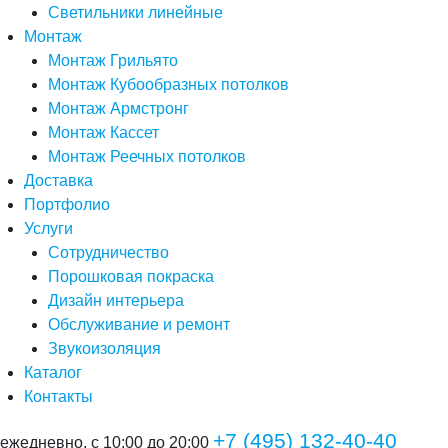
Светильники линейные
Монтаж
Монтаж Грильято
Монтаж Кубообразных потолков
Монтаж Армстронг
Монтаж Кассет
Монтаж Реечных потолков
Доставка
Портфолио
Услуги
Сотрудничество
Порошковая покраска
Дизайн интерьера
Обслуживание и ремонт
Звукоизоляция
Каталог
Контакты
+7 (495) 132-40-40
ежедневно, с 10:00 до 20:00