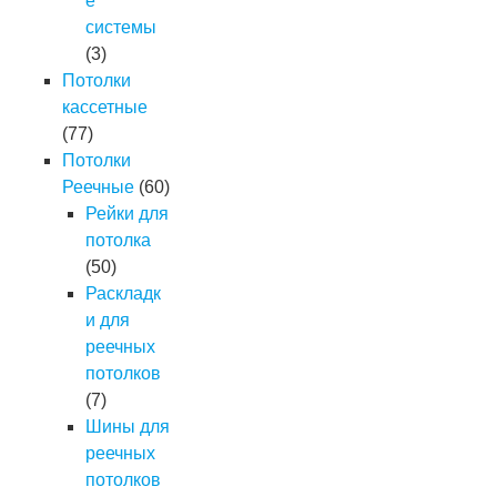
е
системы
(3)
Потолки
кассетные
(77)
Потолки
Реечные
(60)
Рейки для
потолка
(50)
Раскладк
и для
реечных
потолков
(7)
Шины для
реечных
потолков