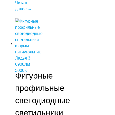
Читать
далее
→
Фигурные
профильные
светодиодные
светильники