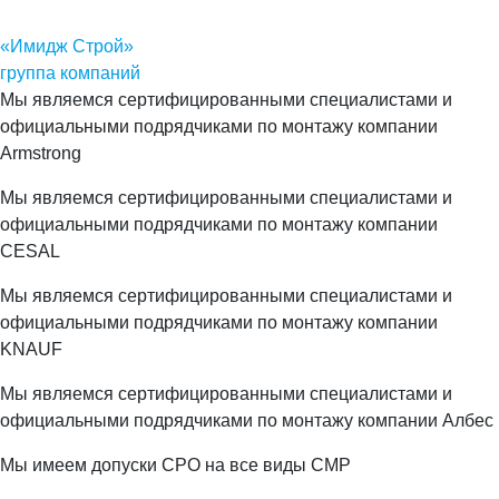
«Имидж Строй»
группа компаний
Мы являемся сертифицированными специалистами и
официальными подрядчиками по монтажу компании
Armstrong
Мы являемся сертифицированными специалистами и
официальными подрядчиками по монтажу компании
CESAL
Мы являемся сертифицированными специалистами и
официальными подрядчиками по монтажу компании
KNAUF
Мы являемся сертифицированными специалистами и
официальными подрядчиками по монтажу компании Албес
Мы имеем допуски СРО на все виды СМР