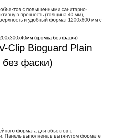
 объектов с повышенными санитарно-
ктивную прочность (толщина 40 мм),
оверхность и удобный формат 1200х600 мм с
-Clip Bioguard Plain
 без фаски)
йного формата для объектов с
. Панель выполнена в вытянутом формате