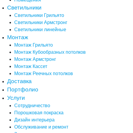
Светильники
Светильники Грильято
Светильники Армстронг
Светильники линейные
Монтаж
Монтаж Грильято
Монтаж Кубообразных потолков
Монтаж Армстронг
Монтаж Кассет
Монтаж Реечных потолков
Доставка
Портфолио
Услуги
Сотрудничество
Порошковая покраска
Дизайн интерьера
Обслуживание и ремонт