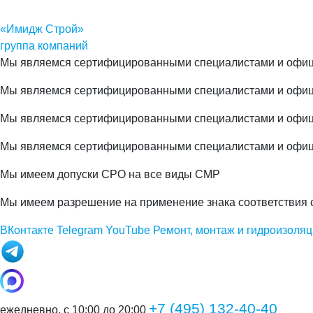
«Имидж Строй»
группа компаний
Мы являемся сертифицированными специалистами и офиц
Мы являемся сертифицированными специалистами и офи
Мы являемся сертифицированными специалистами и офи
Мы являемся сертифицированными специалистами и офиц
Мы имеем допуски СРО на все виды СМР
Мы имеем разрешение на применение знака соответствия 
ВКонтакте
Telegram
YouTube
Ремонт, монтаж и гидроизоляц
+7 (495) 132-40-40
ежедневно, с 10:00 до 20:00