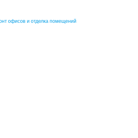
онт офисов и отделка помещений