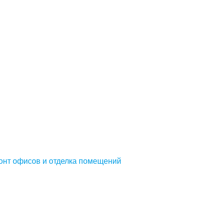
онт офисов и отделка помещений