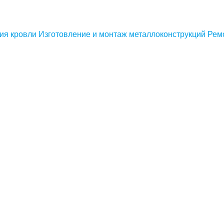
ия кровли
Изготовление и монтаж металлоконструкций
Рем