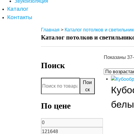
Звукоизоляция
Каталог
Контакты
Главная
>
Каталог потолков и светильник
Каталог потолков и светильник
Показаны 37–
Поиск
Пои
Кубо
ск
белы
По цене